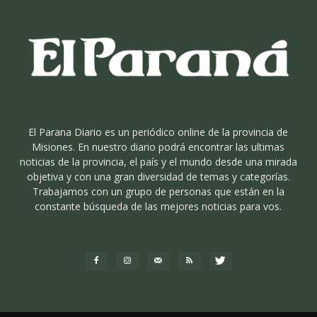
El Parana Diario es un periódico online de la provincia de
Misiones. En nuestro diario podrá encontrar las ultimas
noticias de la provincia, el país y el mundo desde una mirada
objetiva y con una gran diversidad de temas y categorías.
Trabajamos con un grupo de personas que están en la
constante búsqueda de las mejores noticias para vos.