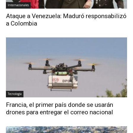
Internacionales
Ataque a Venezuela: Maduró responsabilizó
a Colombia
Tecnología
Francia, el primer país donde se usarán
drones para entregar el correo nacional