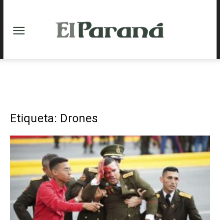
Etiqueta: Drones