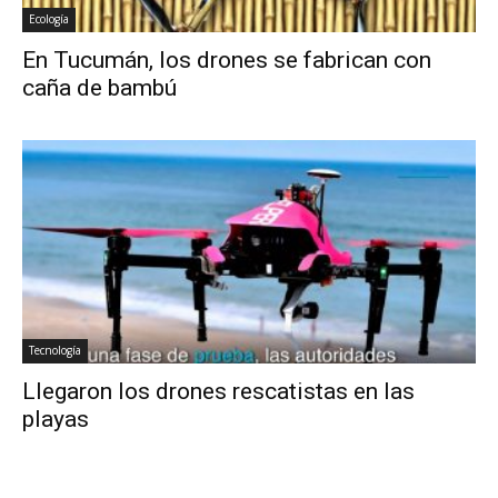
Ecología
En Tucumán, los drones se fabrican con
caña de bambú
Tecnología
Llegaron los drones rescatistas en las
playas