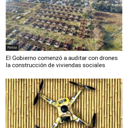
Politica
El Gobierno comenzó a auditar con drones
la construcción de viviendas sociales