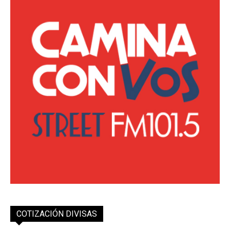
COTIZACIÓN DIVISAS