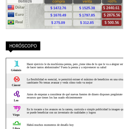
HORÓSCOPO