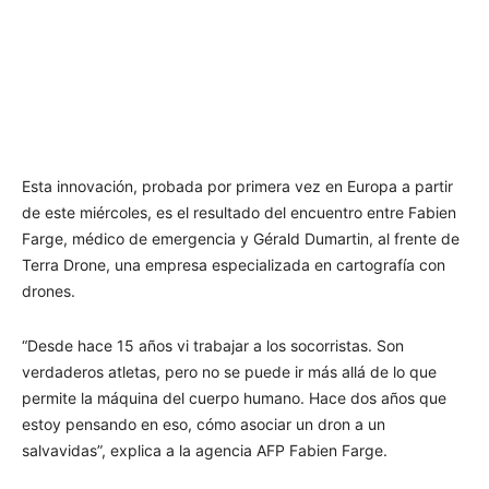
Esta innovación, probada por primera vez en Europa a partir
de este miércoles, es el resultado del encuentro entre Fabien
Farge, médico de emergencia y Gérald Dumartin, al frente de
Terra Drone, una empresa especializada en cartografía con
drones.
“Desde hace 15 años vi trabajar a los socorristas. Son
verdaderos atletas, pero no se puede ir más allá de lo que
permite la máquina del cuerpo humano. Hace dos años que
estoy pensando en eso, cómo asociar un dron a un
salvavidas”, explica a la agencia AFP Fabien Farge.