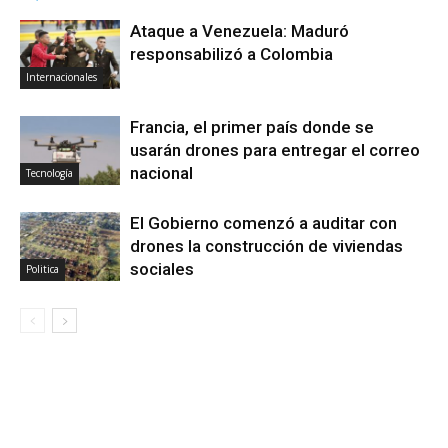
Ataque a Venezuela: Maduró
responsabilizó a Colombia
Internacionales
Francia, el primer país donde se
usarán drones para entregar el correo
nacional
Tecnología
El Gobierno comenzó a auditar con
drones la construcción de viviendas
sociales
Politica