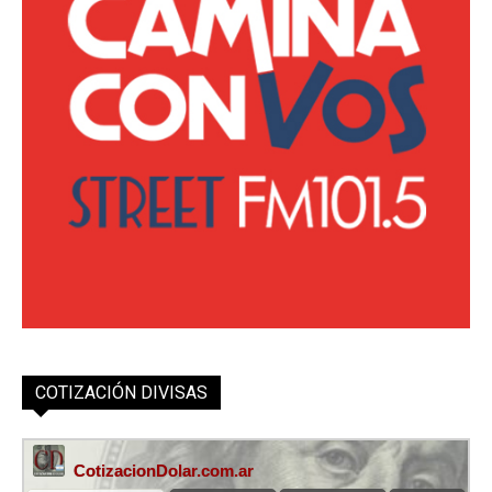
COTIZACIÓN DIVISAS