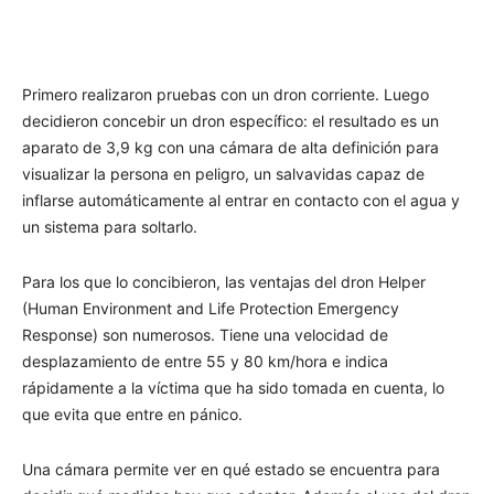
Primero realizaron pruebas con un dron corriente. Luego
decidieron concebir un dron específico: el resultado es un
aparato de 3,9 kg con una cámara de alta definición para
visualizar la persona en peligro, un salvavidas capaz de
inflarse automáticamente al entrar en contacto con el agua y
un sistema para soltarlo.
Para los que lo concibieron, las ventajas del dron Helper
(Human Environment and Life Protection Emergency
Response) son numerosos. Tiene una velocidad de
desplazamiento de entre 55 y 80 km/hora e indica
rápidamente a la víctima que ha sido tomada en cuenta, lo
que evita que entre en pánico.
Una cámara permite ver en qué estado se encuentra para