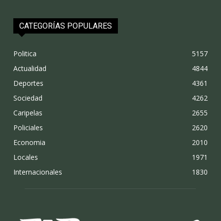
CATEGORÍAS POPULARES
Politica
5157
Actualidad
4844
Deportes
4361
Sociedad
4262
Caripelas
2655
Policiales
2620
Economia
2010
Locales
1971
Internacionales
1830