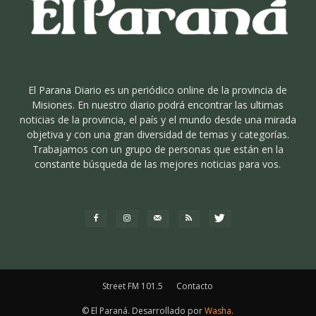
El Parana Diario es un periódico online de la provincia de
Misiones. En nuestro diario podrá encontrar las ultimas
noticias de la provincia, el país y el mundo desde una mirada
objetiva y con una gran diversidad de temas y categorías.
Trabajamos con un grupo de personas que están en la
constante búsqueda de las mejores noticias para vos.
Street FM 101.5
Contacto
© El Paraná. Desarrollado por
Washa
.