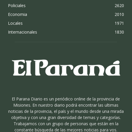
Policiales
2620
Economia
2010
Locales
1971
Internacionales
1830
El Parana Diario es un periódico online de la provincia de
Misiones. En nuestro diario podrá encontrar las ultimas
noticias de la provincia, el país y el mundo desde una mirada
objetiva y con una gran diversidad de temas y categorías.
Trabajamos con un grupo de personas que están en la
constante búsqueda de las mejores noticias para vos.