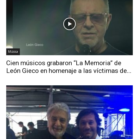
Música
Cien músicos grabaron “La Memoria” de
León Gieco en homenaje a las víctimas de...