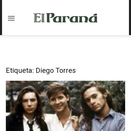
Etiqueta: Diego Torres