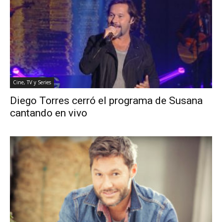
Cine, TV y Series
Diego Torres cerró el programa de Susana
cantando en vivo