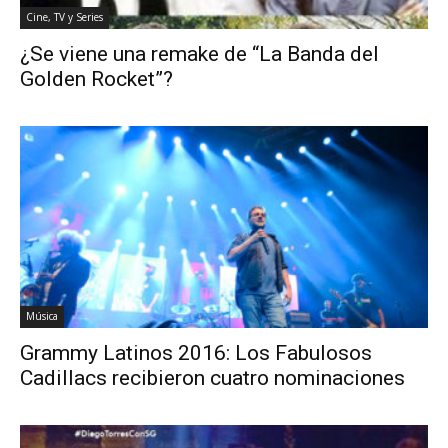
Cine, TV y Series
¿Se viene una remake de “La Banda del
Golden Rocket”?
Música
Grammy Latinos 2016: Los Fabulosos
Cadillacs recibieron cuatro nominaciones