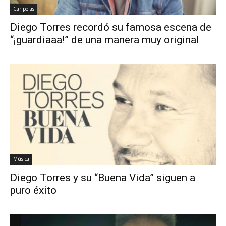
Caripelas
Diego Torres recordó su famosa escena de
“¡guardiaaa!” de una manera muy original
Música
Diego Torres y su “Buena Vida” siguen a
puro éxito