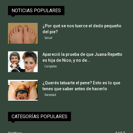
NOTICIAS POPULARES
¿Por qué se nos tuerce el dedo pequeño
del pie?
Salud
Apareció la prueba de que Juana Repetto
es hija de Nico, y no de...
Caripelas
¿Querés tatuarte el pene? Esto es lo que
tenes que saber antes de hacerlo
Sociedad
CATEGORÍAS POPULARES