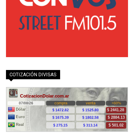
COTIZACIÓN DIVISAS