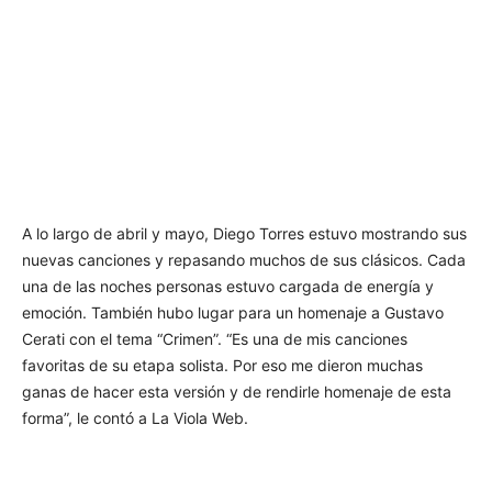
A lo largo de abril y mayo, Diego Torres estuvo mostrando sus
nuevas canciones y repasando muchos de sus clásicos. Cada
una de las noches personas estuvo cargada de energía y
emoción. También hubo lugar para un homenaje a Gustavo
Cerati con el tema “Crimen”. “Es una de mis canciones
favoritas de su etapa solista. Por eso me dieron muchas
ganas de hacer esta versión y de rendirle homenaje de esta
forma”, le contó a La Viola Web.