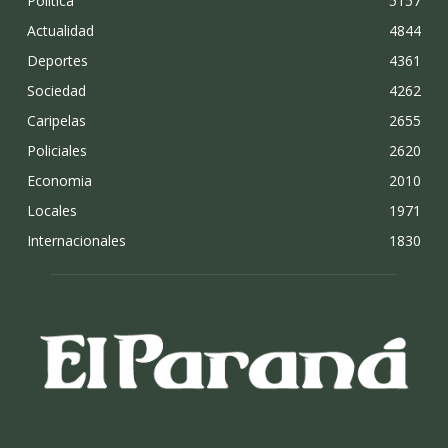
Politica
5157
Actualidad
4844
Deportes
4361
Sociedad
4262
Caripelas
2655
Policiales
2620
Economia
2010
Locales
1971
Internacionales
1830