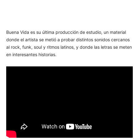
Buena Vida es su última producción de estudio, un material
donde el artista se metió a probar distintos sonidos cercanos
al rock, funk, soul y ritmos latinos, y donde las letras se meten
en interesantes historias.