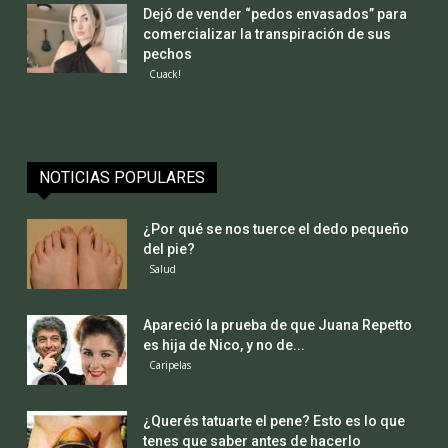
Dejó de vender “pedos envasados” para
comercializar la transpiración de sus
pechos
Cuack!
NOTICIAS POPULARES
¿Por qué se nos tuerce el dedo pequeño
del pie?
Salud
Apareció la prueba de que Juana Repetto
es hija de Nico, y no de...
Caripelas
¿Querés tatuarte el pene? Esto es lo que
tenes que saber antes de hacerlo