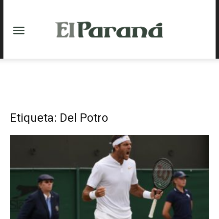
Etiqueta: Del Potro