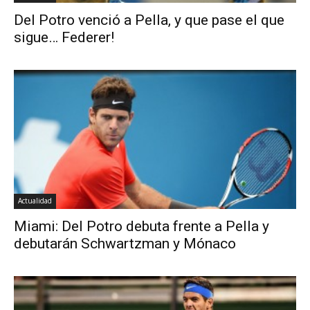
Del Potro venció a Pella, y que pase el que
sigue… Federer!
Actualidad
Miami: Del Potro debuta frente a Pella y
debutarán Schwartzman y Mónaco