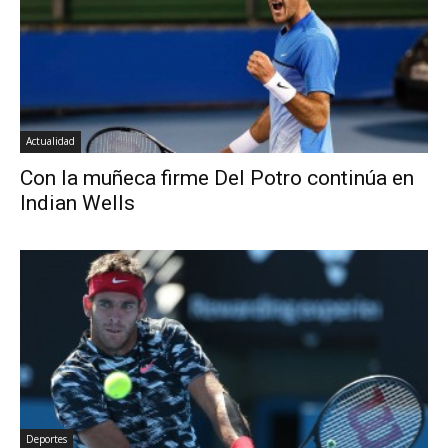
Actualidad
Con la muñeca firme Del Potro continúa en
Indian Wells
Deportes