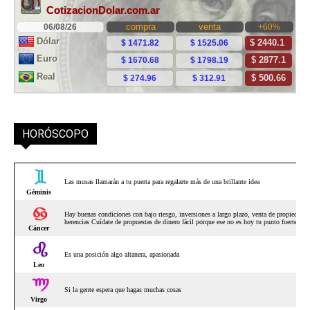
HORÓSCOPO