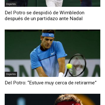
Deportes
Del Potro se despidió de Wimbledon
después de un partidazo ante Nadal
Deportes
Del Potro: “Estuve muy cerca de retirarme”