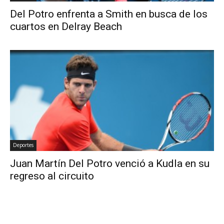
Del Potro enfrenta a Smith en busca de los
cuartos en Delray Beach
Deportes
Juan Martín Del Potro venció a Kudla en su
regreso al circuito