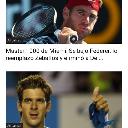
Actualidad
Master 1000 de Miami: Se bajó Federer, lo
reemplazó Zeballos y eliminó a Del...
Actualidad