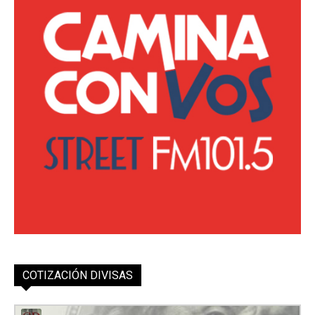
COTIZACIÓN DIVISAS