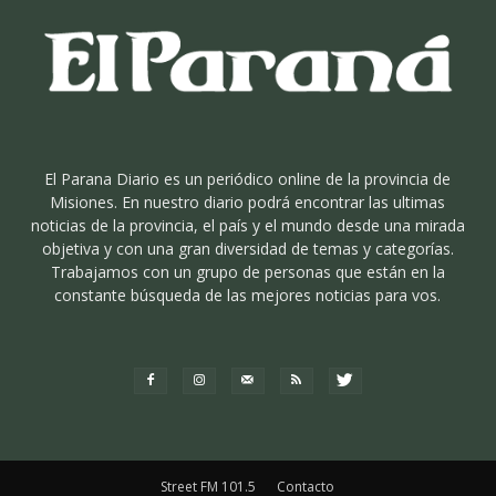
El Parana Diario es un periódico online de la provincia de
Misiones. En nuestro diario podrá encontrar las ultimas
noticias de la provincia, el país y el mundo desde una mirada
objetiva y con una gran diversidad de temas y categorías.
Trabajamos con un grupo de personas que están en la
constante búsqueda de las mejores noticias para vos.
Street FM 101.5
Contacto