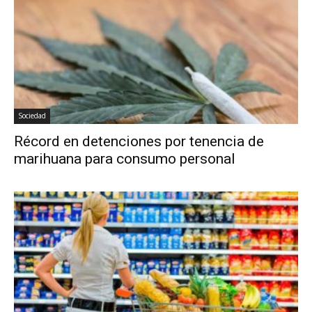
Sociedad
Récord en detenciones por tenencia de
marihuana para consumo personal