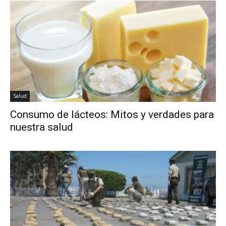
Salud
Consumo de lácteos: Mitos y verdades para
nuestra salud