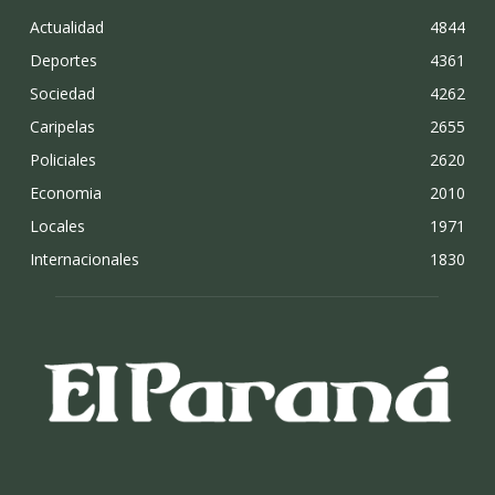
Actualidad
4844
Deportes
4361
Sociedad
4262
Caripelas
2655
Policiales
2620
Economia
2010
Locales
1971
Internacionales
1830