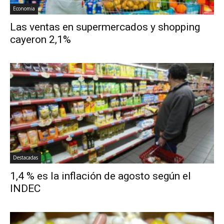
Economia
Las ventas en supermercados y shopping
cayeron 2,1%
Destacadas
1,4 % es la inflación de agosto según el
INDEC