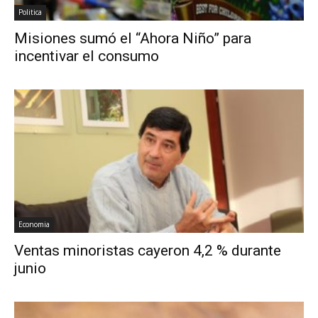
Politica
Misiones sumó el “Ahora Niño” para
incentivar el consumo
Economia
Ventas minoristas cayeron 4,2 % durante
junio