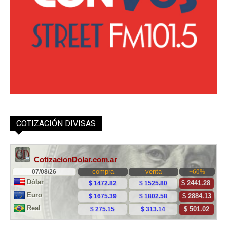
COTIZACIÓN DIVISAS