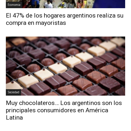
Economia
El 47% de los hogares argentinos realiza su
compra en mayoristas
Sociedad
Muy chocolateros… Los argentinos son los
principales consumidores en América
Latina