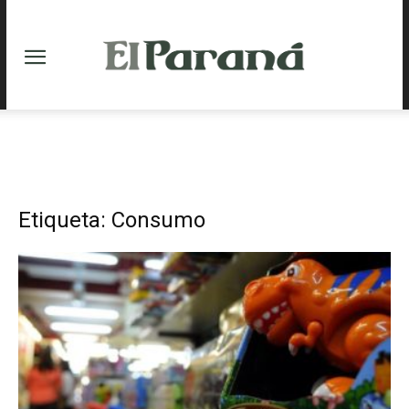
Etiqueta: Consumo