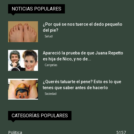
NOTICIAS POPULARES
¿Por qué se nos tuerce el dedo pequeño
del pie?
Salud
Apareció la prueba de que Juana Repetto
es hija de Nico, y no de...
Caripelas
¿Querés tatuarte el pene? Esto es lo que
tenes que saber antes de hacerlo
Sociedad
CATEGORÍAS POPULARES
Politica
5157