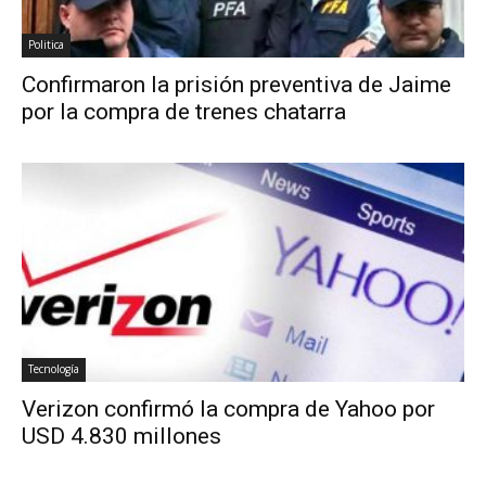
Politica
Confirmaron la prisión preventiva de Jaime
por la compra de trenes chatarra
Tecnología
Verizon confirmó la compra de Yahoo por
USD 4.830 millones