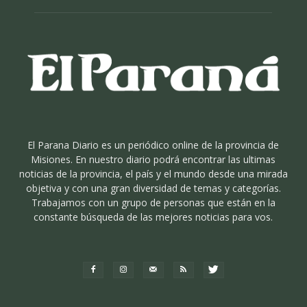
El Parana Diario es un periódico online de la provincia de
Misiones. En nuestro diario podrá encontrar las ultimas
noticias de la provincia, el país y el mundo desde una mirada
objetiva y con una gran diversidad de temas y categorías.
Trabajamos con un grupo de personas que están en la
constante búsqueda de las mejores noticias para vos.