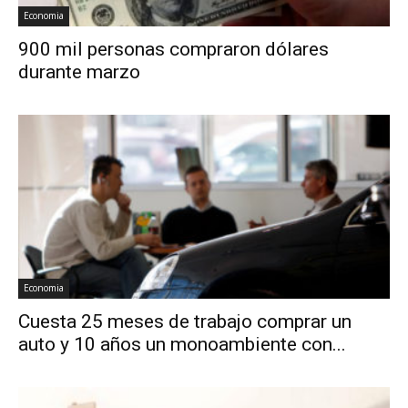
Economia
900 mil personas compraron dólares
durante marzo
Economia
Cuesta 25 meses de trabajo comprar un
auto y 10 años un monoambiente con...