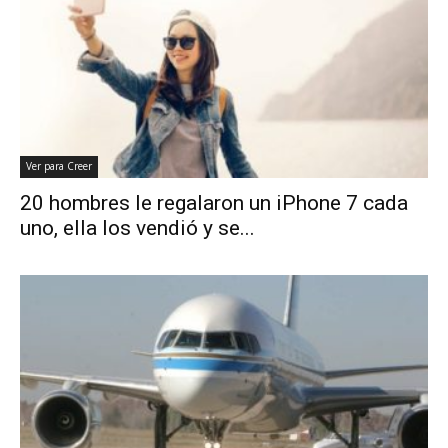
Ver para Creer
20 hombres le regalaron un iPhone 7 cada
uno, ella los vendió y se...