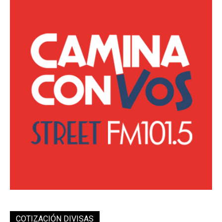
COTIZACIÓN DIVISAS