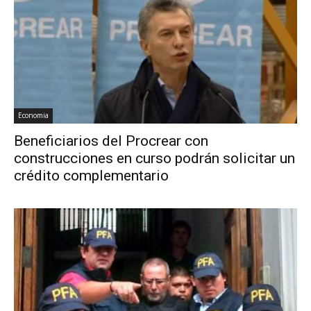
Economia
Beneficiarios del Procrear con
construcciones en curso podrán solicitar un
crédito complementario