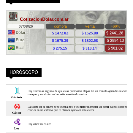
HORÓSCOPO