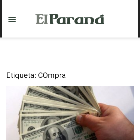
Etiqueta: COmpra