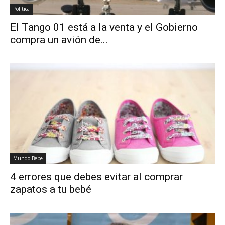
Politica
El Tango 01 está a la venta y el Gobierno
compra un avión de...
Mundo Bebe
4 errores que debes evitar al comprar
zapatos a tu bebé