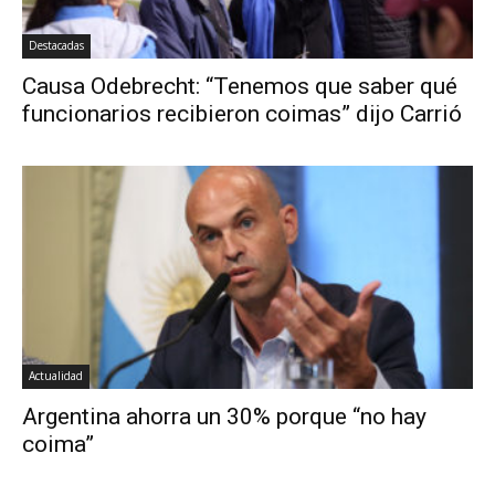
Destacadas
Causa Odebrecht: “Tenemos que saber qué
funcionarios recibieron coimas” dijo Carrió
Actualidad
Argentina ahorra un 30% porque “no hay
coima”