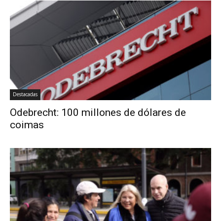
Destacadas
Odebrecht: 100 millones de dólares de
coimas