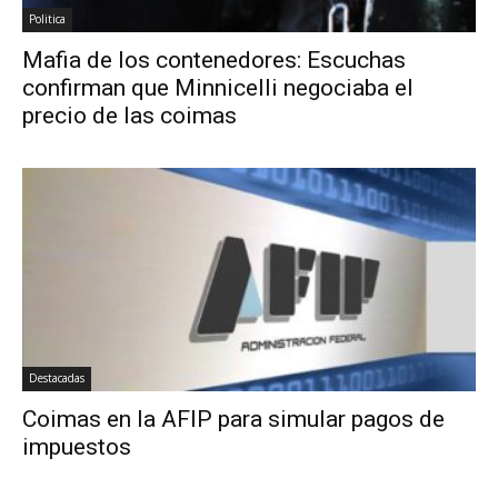
Politica
Mafia de los contenedores: Escuchas
confirman que Minnicelli negociaba el
precio de las coimas
Destacadas
Coimas en la AFIP para simular pagos de
impuestos