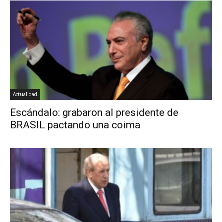
Actualidad
Escándalo: grabaron al presidente de
BRASIL pactando una coima