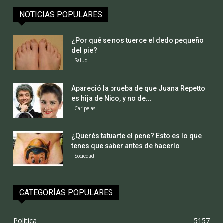
NOTICIAS POPULARES
¿Por qué se nos tuerce el dedo pequeño
del pie?
Salud
Apareció la prueba de que Juana Repetto
es hija de Nico, y no de...
Caripelas
¿Querés tatuarte el pene? Esto es lo que
tenes que saber antes de hacerlo
Sociedad
CATEGORÍAS POPULARES
Politica
5157