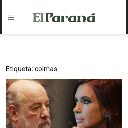
Etiqueta: coimas