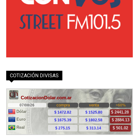
COTIZACIÓN DIVISAS