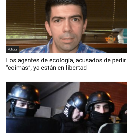
Politica
Los agentes de ecología, acusados de pedir
“coimas”, ya están en libertad