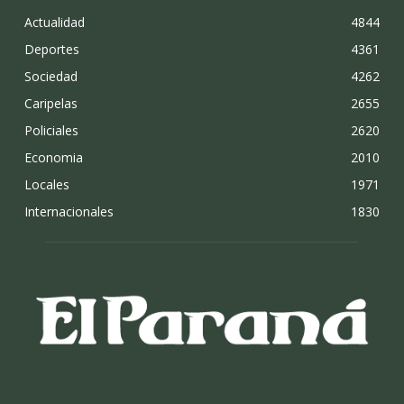
Actualidad
4844
Deportes
4361
Sociedad
4262
Caripelas
2655
Policiales
2620
Economia
2010
Locales
1971
Internacionales
1830