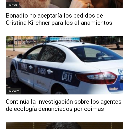
Politica
Bonadio no aceptaría los pedidos de
Cristina Kirchner para los allanamientos
Policiales
Continúa la investigación sobre los agentes
de ecología denunciados por coimas