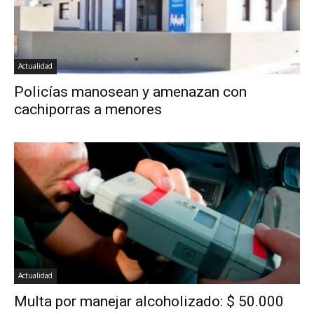
Actualidad
Policías manosean y amenazan con
cachiporras a menores
Actualidad
Multa por manejar alcoholizado: $ 50.000