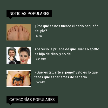
NOTICIAS POPULARES
¿Por qué se nos tuerce el dedo pequeño
del pie?
Salud
Apareció la prueba de que Juana Repetto
es hija de Nico, y no de...
Caripelas
¿Querés tatuarte el pene? Esto es lo que
tenes que saber antes de hacerlo
Sociedad
CATEGORÍAS POPULARES