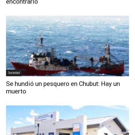
encontrarlo
Sociedad
Se hundió un pesquero en Chubut: Hay un
muerto