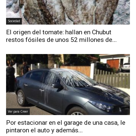
Sociedad
El origen del tomate: hallan en Chubut
restos fósiles de unos 52 millones de...
Ver para Creer
Por estacionar en el garage de una casa, le
pintaron el auto y además...