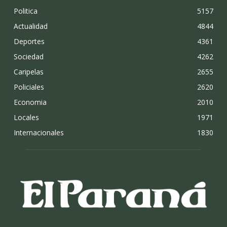
Politica
5157
Actualidad
4844
Deportes
4361
Sociedad
4262
Caripelas
2655
Policiales
2620
Economia
2010
Locales
1971
Internacionales
1830