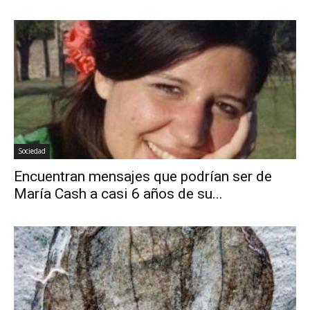
Sociedad
Encuentran mensajes que podrían ser de
María Cash a casi 6 años de su...