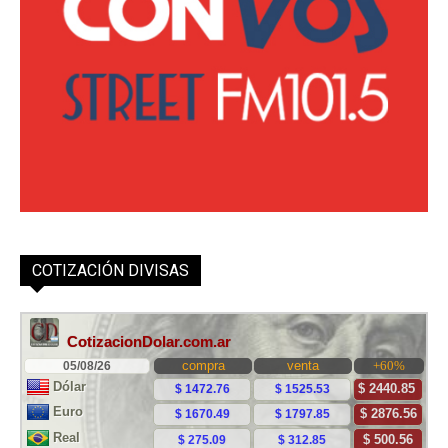
COTIZACIÓN DIVISAS