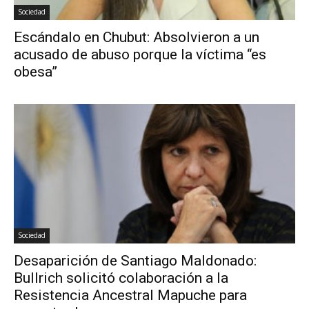
Sociedad
Escándalo en Chubut: Absolvieron a un
acusado de abuso porque la víctima “es
obesa”
Sociedad
Desaparición de Santiago Maldonado:
Bullrich solicitó colaboración a la
Resistencia Ancestral Mapuche para