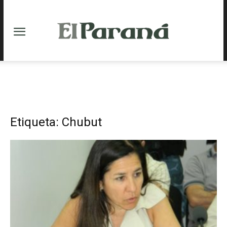
Etiqueta: Chubut