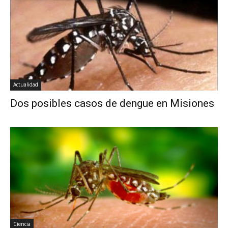
Actualidad
Dos posibles casos de dengue en Misiones
Ciencia