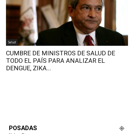
Salud
CUMBRE DE MINISTROS DE SALUD DE
TODO EL PAÍS PARA ANALIZAR EL
DENGUE, ZIKA...
POSADAS