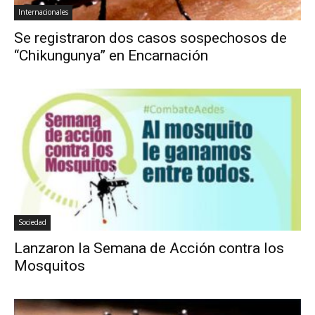
Internacionales
Se registraron dos casos sospechosos de
“Chikungunya” en Encarnación
Sociedad
Lanzaron la Semana de Acción contra los
Mosquitos