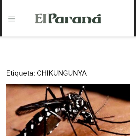
Etiqueta: CHIKUNGUNYA