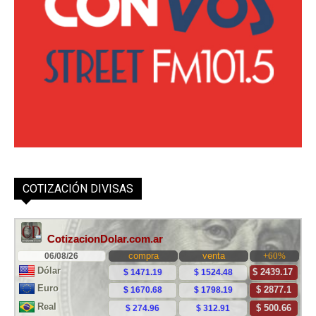
COTIZACIÓN DIVISAS