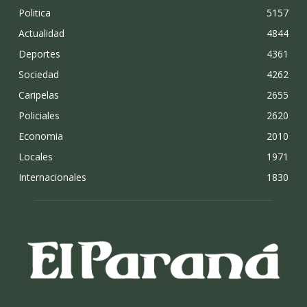
Politica
5157
Actualidad
4844
Deportes
4361
Sociedad
4262
Caripelas
2655
Policiales
2620
Economia
2010
Locales
1971
Internacionales
1830