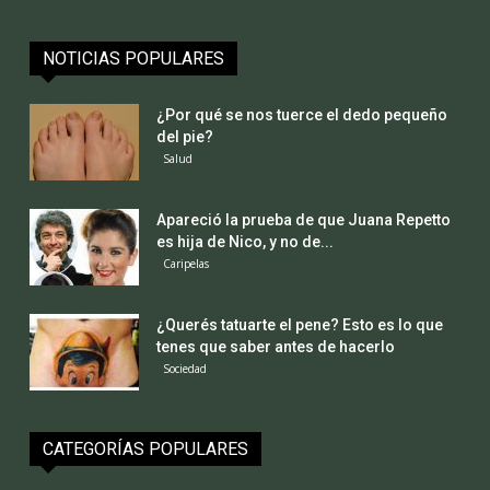
NOTICIAS POPULARES
¿Por qué se nos tuerce el dedo pequeño
del pie?
Salud
Apareció la prueba de que Juana Repetto
es hija de Nico, y no de...
Caripelas
¿Querés tatuarte el pene? Esto es lo que
tenes que saber antes de hacerlo
Sociedad
CATEGORÍAS POPULARES