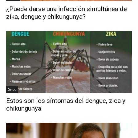
¿Puede darse una infección simultánea de
zika, dengue y chikungunya?
Salud
Estos son los síntomas del dengue, zica y
chikungunya