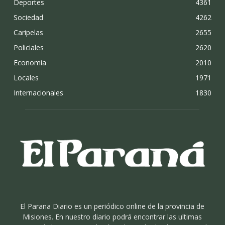
Deportes
4361
Sociedad
4262
Caripelas
2655
Policiales
2620
Economia
2010
Locales
1971
Internacionales
1830
El Parana Diario es un periódico online de la provincia de
Misiones. En nuestro diario podrá encontrar las ultimas