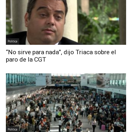
Politica
“No sirve para nada”, dijo Triaca sobre el
paro de la CGT
Politica