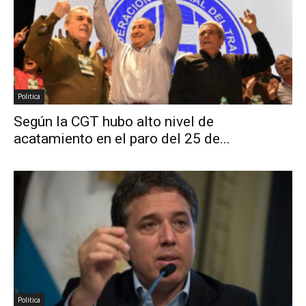
Politica
Según la CGT hubo alto nivel de
acatamiento en el paro del 25 de...
Politica