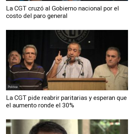
La CGT cruzó al Gobierno nacional por el
costo del paro general
Politica
La CGT pide reabrir paritarias y esperan que
el aumento ronde el 30%