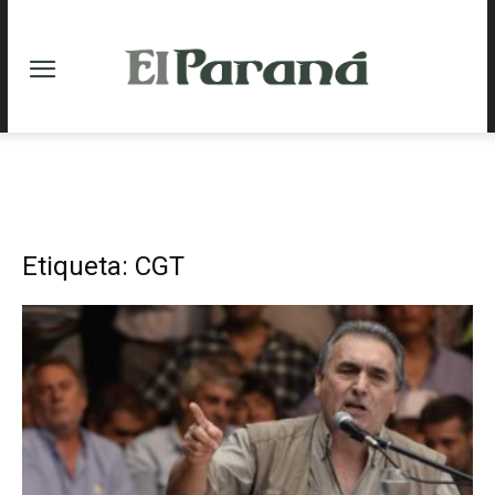
Etiqueta: CGT