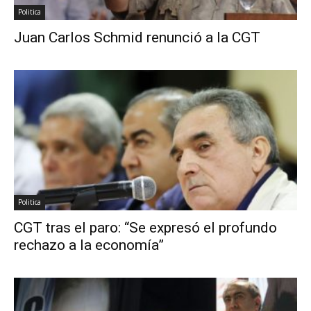
Politica
Juan Carlos Schmid renunció a la CGT
Politica
CGT tras el paro: “Se expresó el profundo
rechazo a la economía”