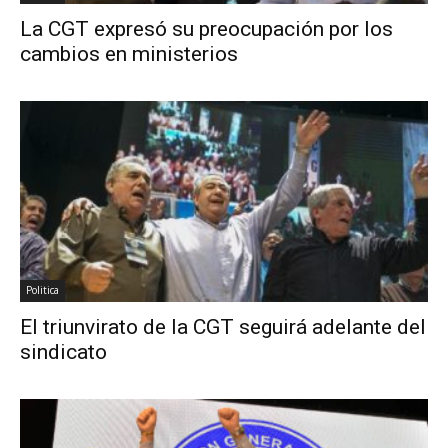
La CGT expresó su preocupación por los
cambios en ministerios
Politica
El triunvirato de la CGT seguirá adelante del
sindicato