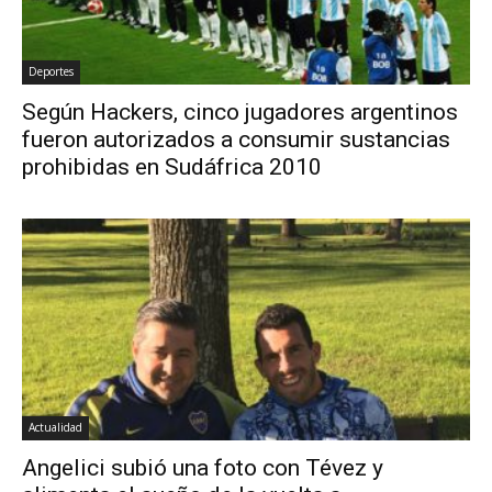
Deportes
Según Hackers, cinco jugadores argentinos
fueron autorizados a consumir sustancias
prohibidas en Sudáfrica 2010
Actualidad
Angelici subió una foto con Tévez y