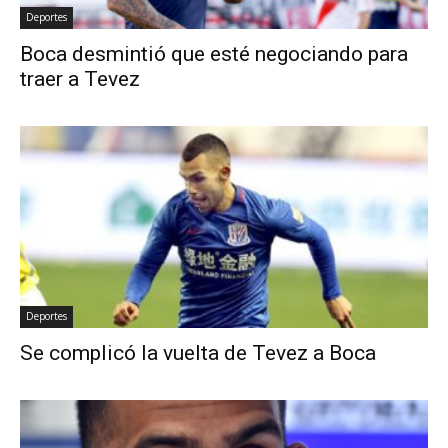
Deportes
Boca desmintió que esté negociando para
traer a Tevez
Deportes
Se complicó la vuelta de Tevez a Boca