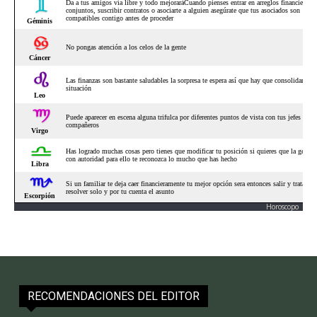
Horoscopo
RECOMENDACIONES DEL EDITOR