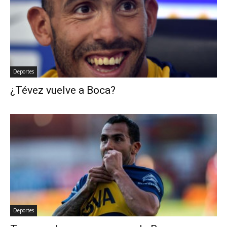
Deportes
¿Tévez vuelve a Boca?
Deportes