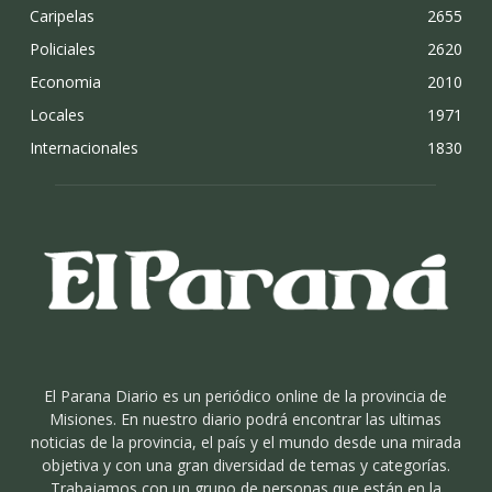
Caripelas
2655
Policiales
2620
Economia
2010
Locales
1971
Internacionales
1830
El Parana Diario es un periódico online de la provincia de
Misiones. En nuestro diario podrá encontrar las ultimas
noticias de la provincia, el país y el mundo desde una mirada
objetiva y con una gran diversidad de temas y categorías.
Trabajamos con un grupo de personas que están en la