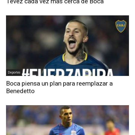
Tevez cada vez mas cerca de Boca
Deportes
Boca piensa un plan para reemplazar a
Benedetto