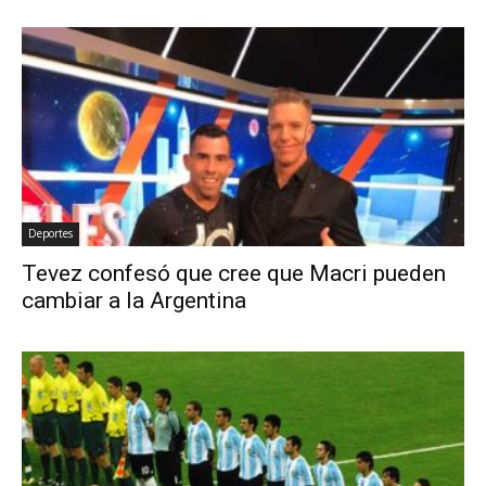
Deportes
Tevez confesó que cree que Macri pueden
cambiar a la Argentina