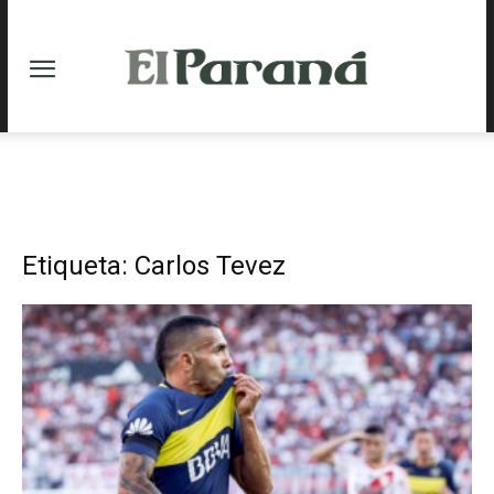
Etiqueta: Carlos Tevez