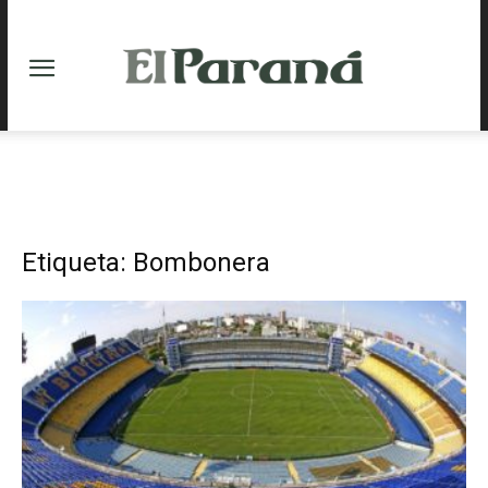
Etiqueta: Bombonera