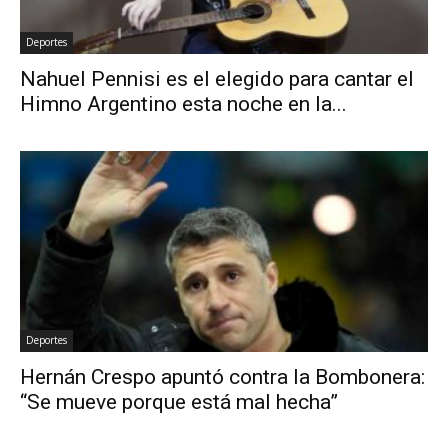
Deportes
Nahuel Pennisi es el elegido para cantar el
Himno Argentino esta noche en la...
Deportes
Hernán Crespo apuntó contra la Bombonera:
“Se mueve porque está mal hecha”