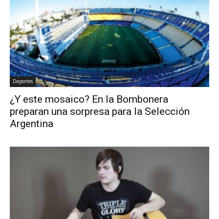
Deportes
¿Y este mosaico? En la Bombonera
preparan una sorpresa para la Selección
Argentina