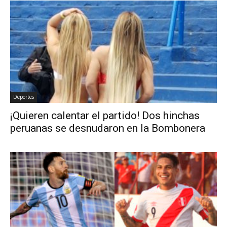
Deportes
¡Quieren calentar el partido! Dos hinchas
peruanas se desnudaron en la Bombonera