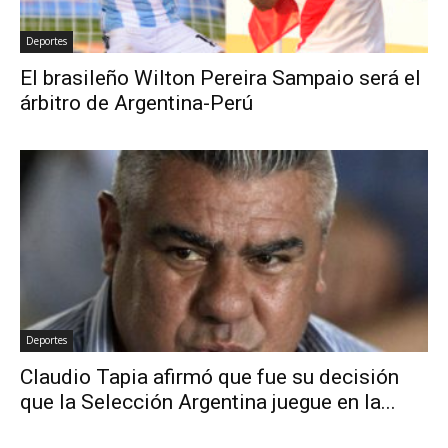
Deportes
El brasileño Wilton Pereira Sampaio será el
árbitro de Argentina-Perú
Deportes
Claudio Tapia afirmó que fue su decisión
que la Selección Argentina juegue en la...