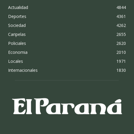
Actualidad
4844
Deportes
4361
Sociedad
4262
Caripelas
2655
Policiales
2620
Economia
2010
Locales
1971
Internacionales
1830