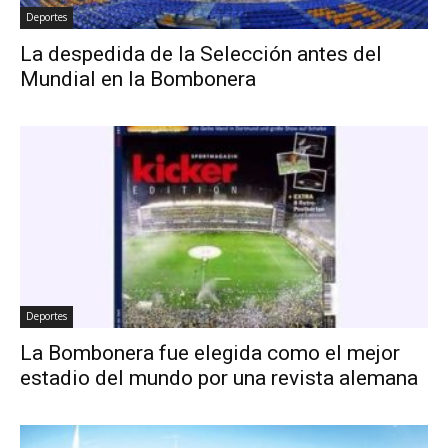
Deportes
La despedida de la Selección antes del
Mundial en la Bombonera
Deportes
La Bombonera fue elegida como el mejor
estadio del mundo por una revista alemana