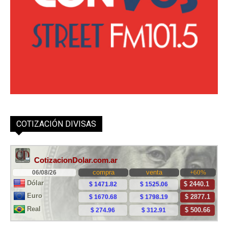
COTIZACIÓN DIVISAS