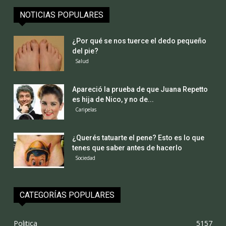
NOTICIAS POPULARES
¿Por qué se nos tuerce el dedo pequeño
del pie?
Salud
Apareció la prueba de que Juana Repetto
es hija de Nico, y no de...
Caripelas
¿Querés tatuarte el pene? Esto es lo que
tenes que saber antes de hacerlo
Sociedad
CATEGORÍAS POPULARES
Politica
5157