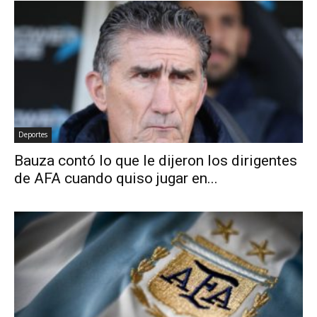
Deportes
Bauza contó lo que le dijeron los dirigentes
de AFA cuando quiso jugar en...