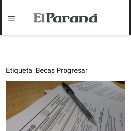
Etiqueta: Becas Progresar