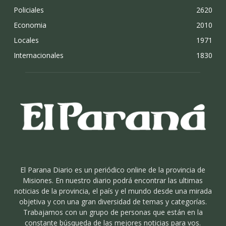
Policiales
2620
Economia
2010
Locales
1971
Internacionales
1830
El Parana Diario es un periódico online de la provincia de
Misiones. En nuestro diario podrá encontrar las ultimas
noticias de la provincia, el país y el mundo desde una mirada
objetiva y con una gran diversidad de temas y categorías.
Trabajamos con un grupo de personas que están en la
constante búsqueda de las mejores noticias para vos.