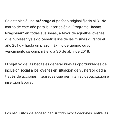
Se estableció una
prórroga
al período original fijado al 31 de
marzo de este año para la inscripción al Programa “
Becas
Progresar”
en todas sus líneas, a favor de aquellos jóvenes
que hubiesen ya sido beneficiarios de las mismas durante el
año 2017, y hasta un plazo máximo de tiempo cuyo
vencimiento se cumplirá el día 30 de abril de 2018.
El objetivo de las becas es generar nuevas oportunidades de
inclusión social a los jóvenes en situación de vulnerabilidad a
través de acciones integradas que permitan su capacitación e
inserción laboral.
Los requisitos de acceso han sufrido modificaciones, entre las