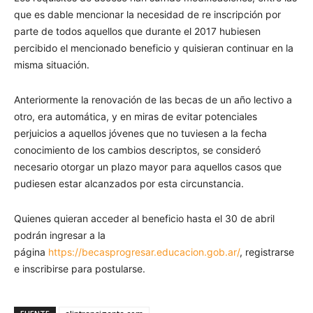
que es dable mencionar la necesidad de re inscripción por
parte de todos aquellos que durante el 2017 hubiesen
percibido el mencionado beneficio y quisieran continuar en la
misma situación.
Anteriormente la renovación de las becas de un año lectivo a
otro, era automática, y en miras de evitar potenciales
perjuicios a aquellos jóvenes que no tuviesen a la fecha
conocimiento de los cambios descriptos, se consideró
necesario otorgar un plazo mayor para aquellos casos que
pudiesen estar alcanzados por esta circunstancia.
Quienes quieran acceder al beneficio hasta el 30 de abril
podrán ingresar a la
página
https://becasprogresar.educacion.gob.ar/
, registrarse
e inscribirse para postularse.