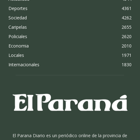
Deportes
4361
Sociedad
4262
Caripelas
2655
Policiales
2620
Economia
2010
Locales
1971
Internacionales
1830
El Parana Diario es un periódico online de la provincia de