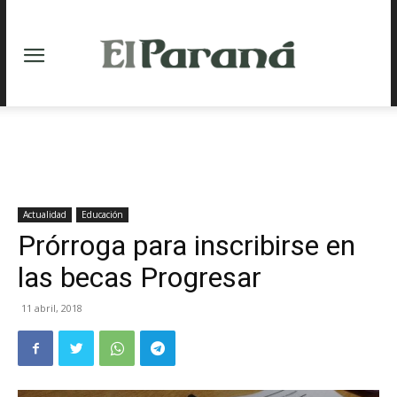
Actualidad
Educación
Prórroga para inscribirse en
las becas Progresar
11 abril, 2018