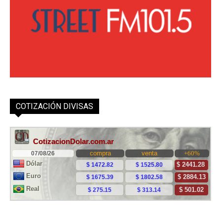
COTIZACIÓN DIVISAS