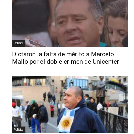
Politica
Dictaron la falta de mérito a Marcelo
Mallo por el doble crimen de Unicenter
Politica