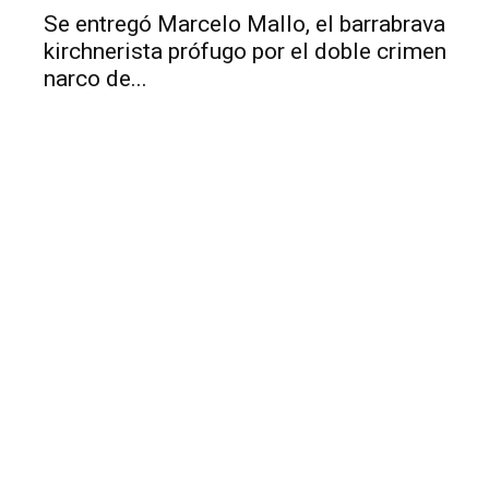
Se entregó Marcelo Mallo, el barrabrava
kirchnerista prófugo por el doble crimen
narco de...