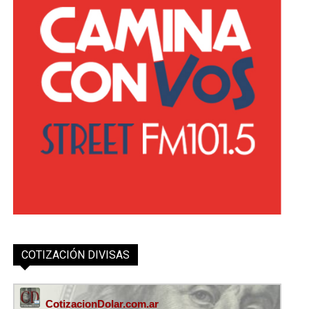
COTIZACIÓN DIVISAS