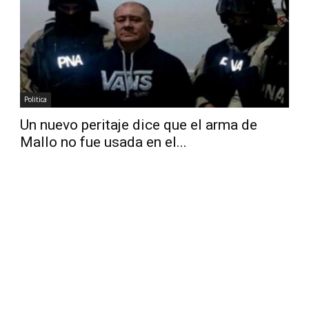
Diario
Politica
Un nuevo peritaje dice que el arma de
Mallo no fue usada en el...