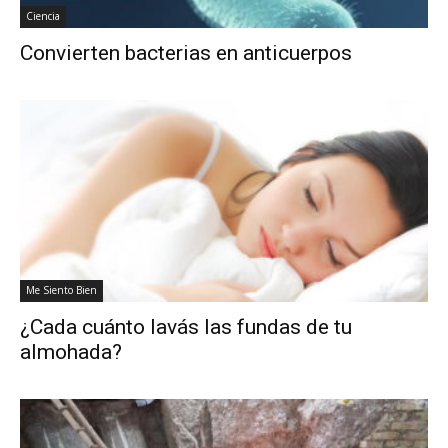
Ciencia
Convierten bacterias en anticuerpos
Me Siento Bien
¿Cada cuánto lavás las fundas de tu
almohada?