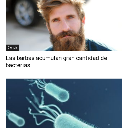
Ciencia
Las barbas acumulan gran cantidad de
bacterias