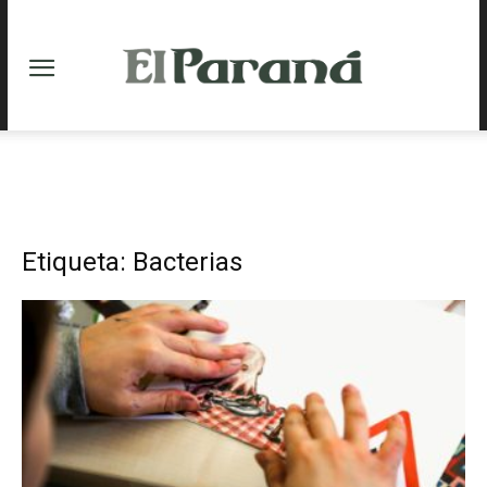
Etiqueta: Bacterias