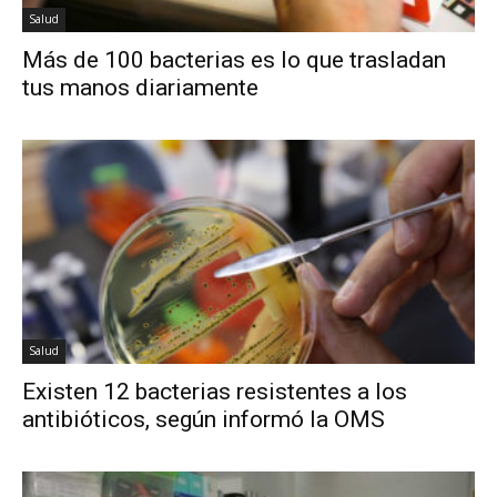
Salud
Más de 100 bacterias es lo que trasladan
tus manos diariamente
Salud
Existen 12 bacterias resistentes a los
antibióticos, según informó la OMS