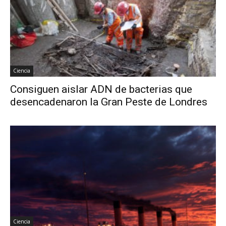
Ciencia
Consiguen aislar ADN de bacterias que
desencadenaron la Gran Peste de Londres
Ciencia