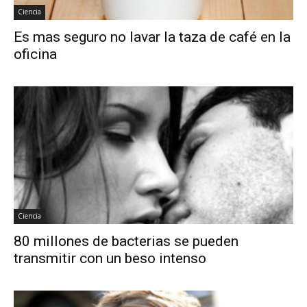
Ciencia
Es mas seguro no lavar la taza de café en la
oficina
Ciencia
80 millones de bacterias se pueden
transmitir con un beso intenso