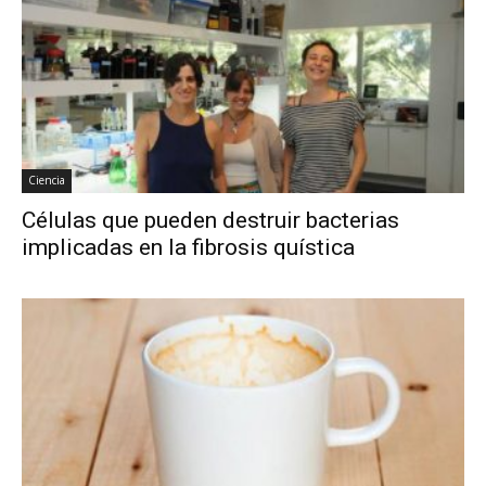
Ciencia
Células que pueden destruir bacterias
implicadas en la fibrosis quística