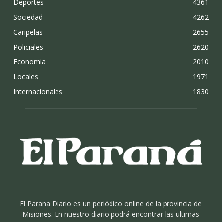
Deportes
4361
Sociedad
4262
Caripelas
2655
Policiales
2620
Economia
2010
Locales
1971
Internacionales
1830
El Parana Diario es un periódico online de la provincia de
Misiones. En nuestro diario podrá encontrar las ultimas