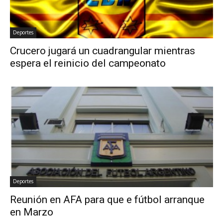
Deportes
Crucero jugará un cuadrangular mientras
espera el reinicio del campeonato
Deportes
Reunión en AFA para que e fútbol arranque
en Marzo