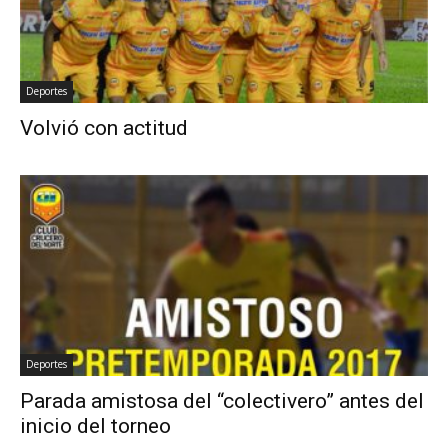
Deportes
Volvió con actitud
Deportes
Parada amistosa del “colectivero” antes del
inicio del torneo