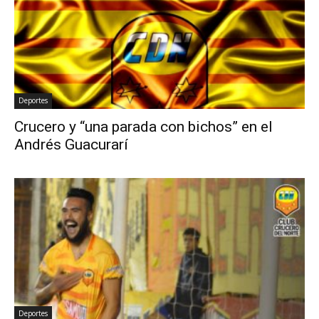
Deportes
Crucero y “una parada con bichos” en el
Andrés Guacurarí
Deportes