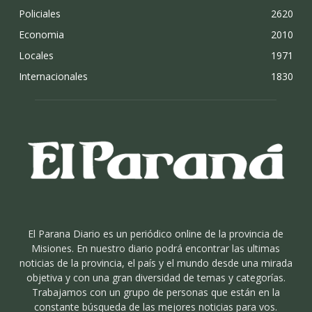
Policiales
2620
Economia
2010
Locales
1971
Internacionales
1830
El Parana Diario es un periódico online de la provincia de
Misiones. En nuestro diario podrá encontrar las ultimas
noticias de la provincia, el país y el mundo desde una mirada
objetiva y con una gran diversidad de temas y categorías.
Trabajamos con un grupo de personas que están en la
constante búsqueda de las mejores noticias para vos.