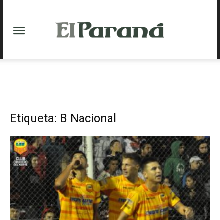
Etiqueta: B Nacional