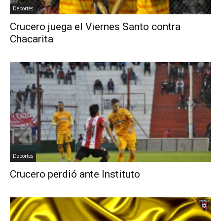
Deportes
Crucero juega el Viernes Santo contra
Chacarita
Deportes
Crucero perdió ante Instituto