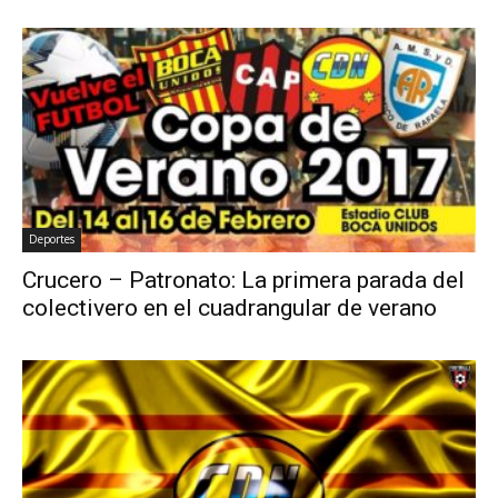
Deportes
Crucero – Patronato: La primera parada del
colectivero en el cuadrangular de verano