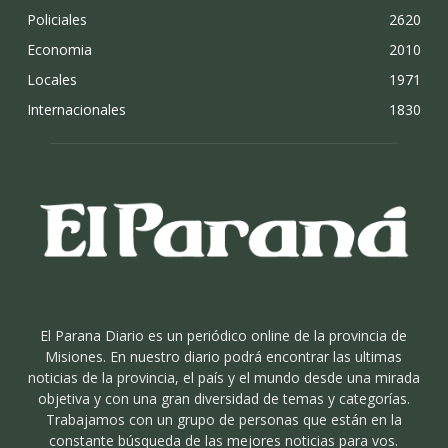
Policiales
2620
Economia
2010
Locales
1971
Internacionales
1830
El Parana Diario es un periódico online de la provincia de
Misiones. En nuestro diario podrá encontrar las ultimas
noticias de la provincia, el país y el mundo desde una mirada
objetiva y con una gran diversidad de temas y categorías.
Trabajamos con un grupo de personas que están en la
constante búsqueda de las mejores noticias para vos.