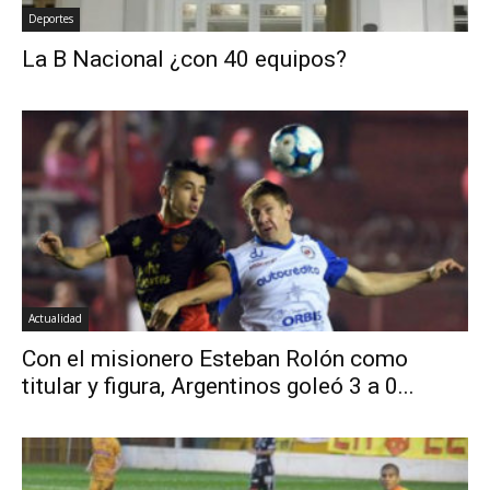
Deportes
La B Nacional ¿con 40 equipos?
Actualidad
Con el misionero Esteban Rolón como
titular y figura, Argentinos goleó 3 a 0...