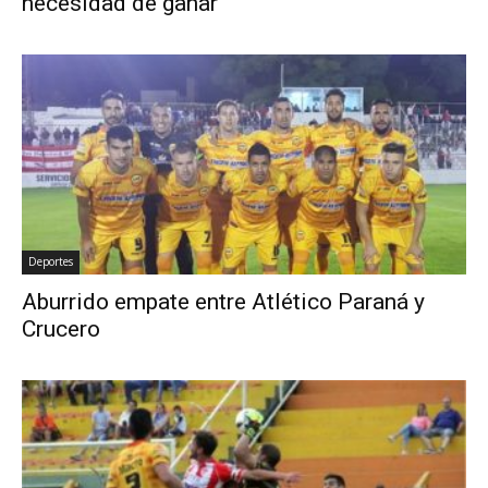
necesidad de ganar
Deportes
Aburrido empate entre Atlético Paraná y
Crucero