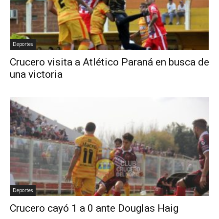
Deportes
Crucero visita a Atlético Paraná en busca de
una victoria
Deportes
Crucero cayó 1 a 0 ante Douglas Haig