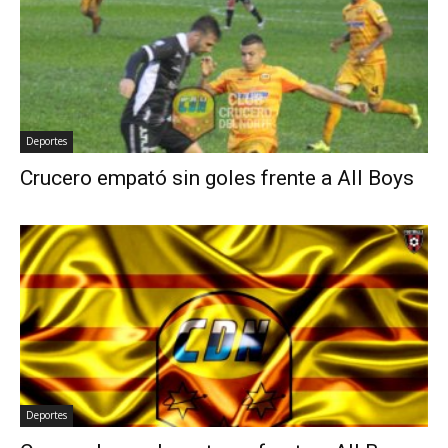
Deportes
Crucero empató sin goles frente a All Boys
Deportes