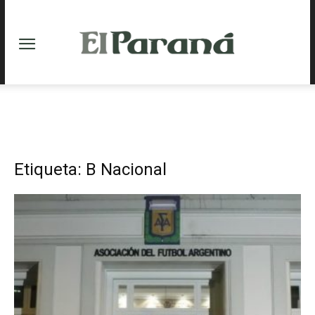
Etiqueta: B Nacional