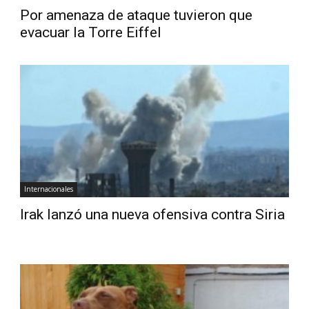
Por amenaza de ataque tuvieron que
evacuar la Torre Eiffel
Internacionales
Irak lanzó una nueva ofensiva contra Siria