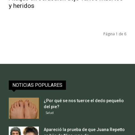
y heridos
Página 1 de 6
NOTICIAS POPULARES
¿Por qué se nos tuerce el dedo pequeño
del pie?
Salud
Apareció la prueba de que Juana Repetto