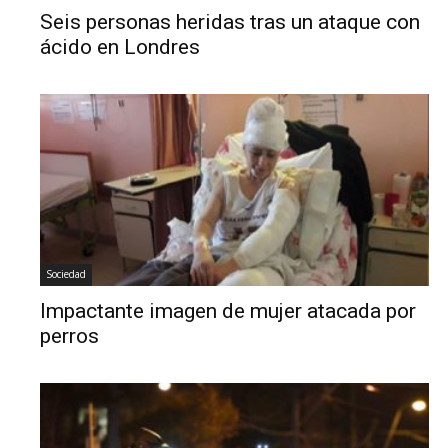
Seis personas heridas tras un ataque con
ácido en Londres
Sociedad
Impactante imagen de mujer atacada por
perros