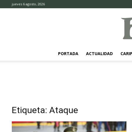
jueves 6 agosto, 2026
PORTADA
ACTUALIDAD
CARI
Etiqueta: Ataque