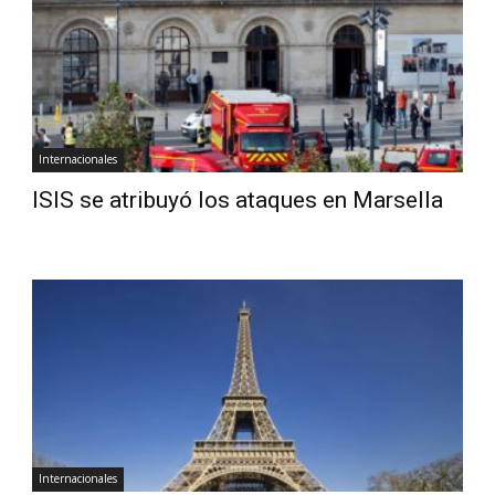
Diario
Internacionales
ISIS se atribuyó los ataques en Marsella
Internacionales