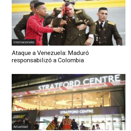
Internacionales
Ataque a Venezuela: Maduró
responsabilizó a Colombia
Actualidad