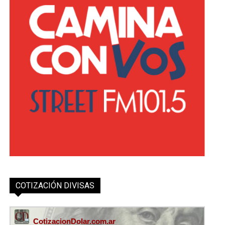
COTIZACIÓN DIVISAS