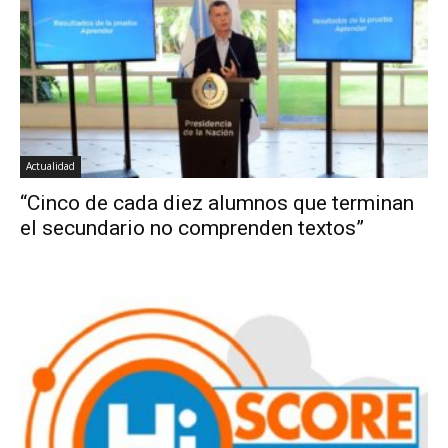
Actualidad
“Cinco de cada diez alumnos que terminan
el secundario no comprenden textos”