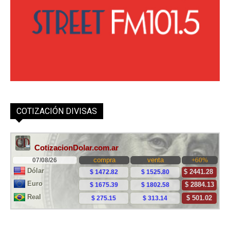
COTIZACIÓN DIVISAS