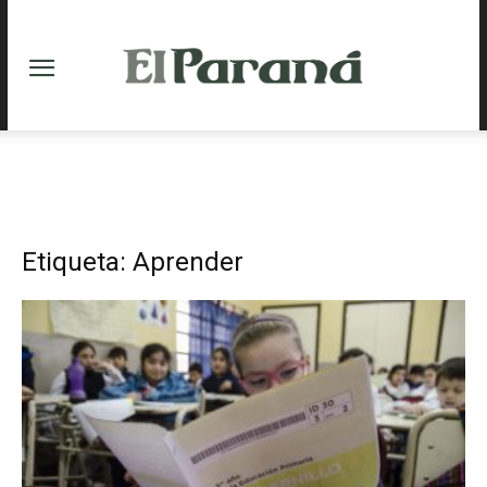
Etiqueta: Aprender