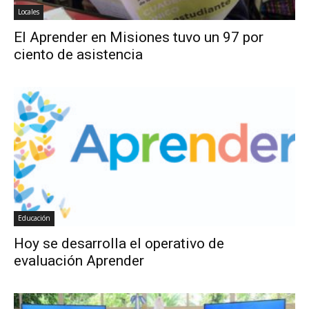
Locales
El Aprender en Misiones tuvo un 97 por
ciento de asistencia
Educación
Hoy se desarrolla el operativo de
evaluación Aprender