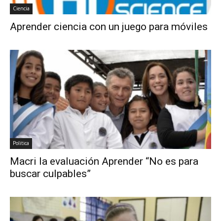
Ciencia
Aprender ciencia con un juego para móviles
Politica
Macri la evaluación Aprender “No es para
buscar culpables”