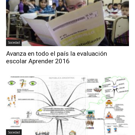
Sociedad
Avanza en todo el país la evaluación
escolar Aprender 2016
Sociedad