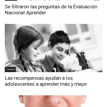
Se filtraron las preguntas de la Evaluación
Nacional Aprender
Ciencia
Las recompensas ayudan a los
adolescentes a aprender más y mejor