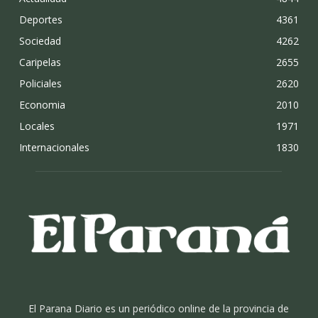
Deportes
4361
Sociedad
4262
Caripelas
2655
Policiales
2620
Economia
2010
Locales
1971
Internacionales
1830
El Parana Diario es un periódico online de la provincia de