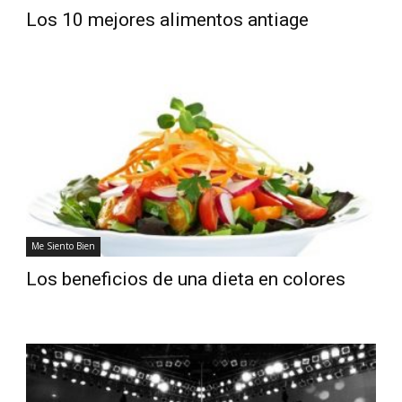
Los 10 mejores alimentos antiage
Me Siento Bien
Los beneficios de una dieta en colores