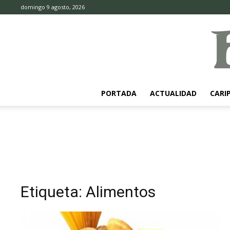
domingo 9 agosto, 2026
PORTADA
ACTUALIDAD
CARI
Etiqueta: Alimentos