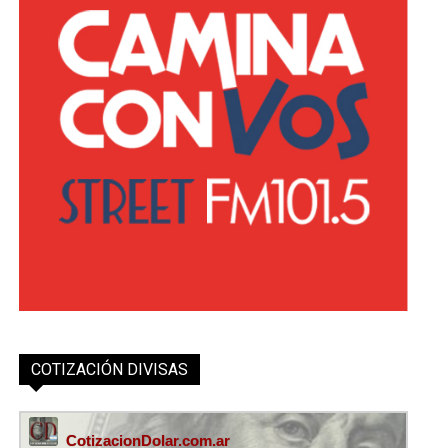
COTIZACIÓN DIVISAS