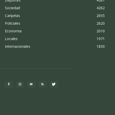
Deportes
4361
Sociedad
4262
Caripelas
2655
Policiales
2620
Economia
2010
Locales
1971
Internacionales
1830