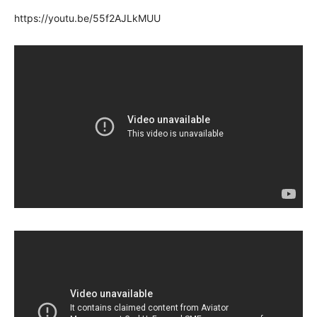
https://youtu.be/55f2AJLkMUU