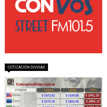
COTIZACIÓN DIVISAS