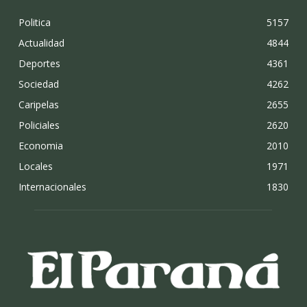
Politica
5157
Actualidad
4844
Deportes
4361
Sociedad
4262
Caripelas
2655
Policiales
2620
Economia
2010
Locales
1971
Internacionales
1830