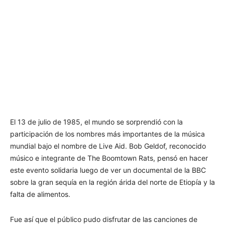
El 13 de julio de 1985, el mundo se sorprendió con la
participación de los nombres más importantes de la música
mundial bajo el nombre de Live Aid. Bob Geldof, reconocido
músico e integrante de The Boomtown Rats, pensó en hacer
este evento solidaria luego de ver un documental de la BBC
sobre la gran sequía en la región árida del norte de Etiopía y la
falta de alimentos.
Fue así que el público pudo disfrutar de las canciones de