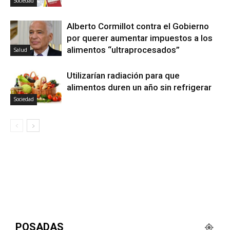
Sociedad
Alberto Cormillot contra el Gobierno
por querer aumentar impuestos a los
alimentos “ultraprocesados”
Salud
Utilizarían radiación para que
alimentos duren un año sin refrigerar
Sociedad
POSADAS