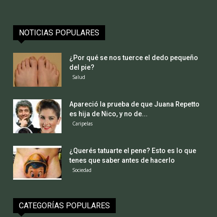
NOTICIAS POPULARES
¿Por qué se nos tuerce el dedo pequeño
del pie?
Salud
Apareció la prueba de que Juana Repetto
es hija de Nico, y no de...
Caripelas
¿Querés tatuarte el pene? Esto es lo que
tenes que saber antes de hacerlo
Sociedad
CATEGORÍAS POPULARES