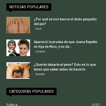
NOTICIAS POPULARES
¿Por qué se nos tuerce el dedo pequeño
del pie?
Salud
Apareció la prueba de que Juana Repetto
es hija de Nico, y no de...
Caripelas
¿Querés tatuarte el pene? Esto es lo que
tenes que saber antes de hacerlo
Sociedad
CATEGORÍAS POPULARES
Politica
5157