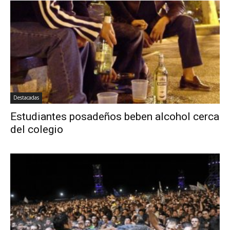
Destacadas
Estudiantes posadeños beben alcohol cerca
del colegio