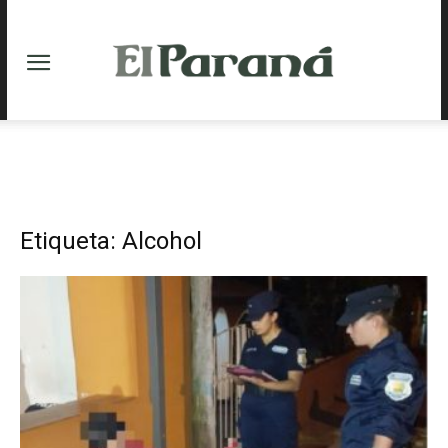
Etiqueta: Alcohol