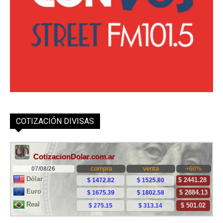
COTIZACIÓN DIVISAS