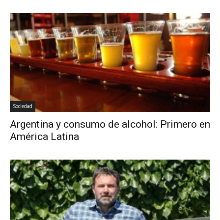
Sociedad
Argentina y consumo de alcohol: Primero en
América Latina