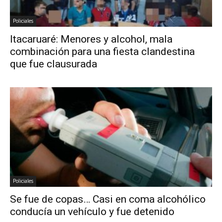
Policiales
Itacaruaré: Menores y alcohol, mala
combinación para una fiesta clandestina
que fue clausurada
Policiales
Se fue de copas… Casi en coma alcohólico
conducía un vehículo y fue detenido