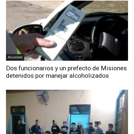
Actualidad
Dos funcionarios y un prefecto de Misiones
detenidos por manejar alcoholizados