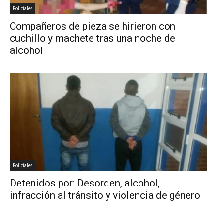
Policiales
Compañeros de pieza se hirieron con
cuchillo y machete tras una noche de
alcohol
Policiales
Detenidos por: Desorden, alcohol,
infracción al tránsito y violencia de género