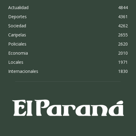
Actualidad
4844
Deportes
4361
Sociedad
4262
Caripelas
2655
Policiales
2620
Economia
2010
Locales
1971
Internacionales
1830