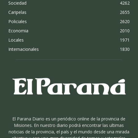
Sociedad
4262
Caripelas
2655
Policiales
2620
Economia
2010
Locales
1971
Internacionales
1830
El Parana Diario es un periódico online de la provincia de
Misiones. En nuestro diario podrá encontrar las ultimas
noticias de la provincia, el país y el mundo desde una mirada