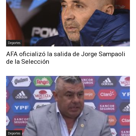
Deportes
AFA oficializó la salida de Jorge Sampaoli
de la Selección
Deportes