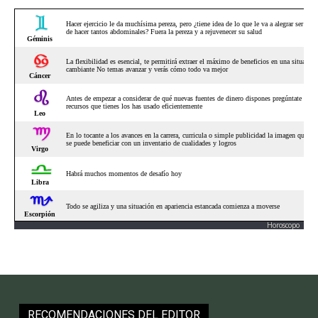
Horoscopo
RECOMENDACIONES DEL EDITOR