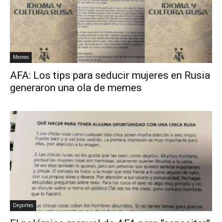
Memes
AFA: Los tips para seducir mujeres en Rusia
generaron una ola de memes
Deportes