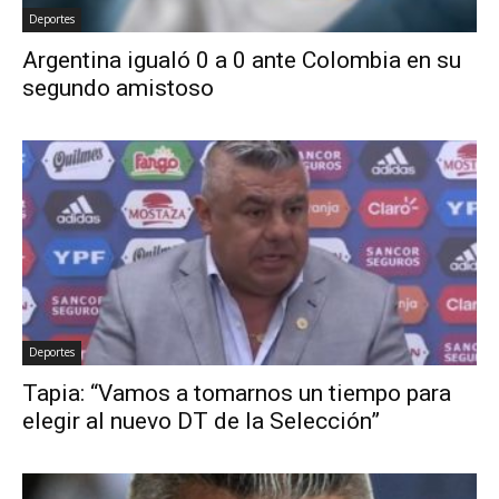
Deportes
Argentina igualó 0 a 0 ante Colombia en su
segundo amistoso
Deportes
Tapia: “Vamos a tomarnos un tiempo para
elegir al nuevo DT de la Selección”