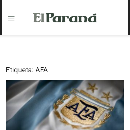
Etiqueta: AFA