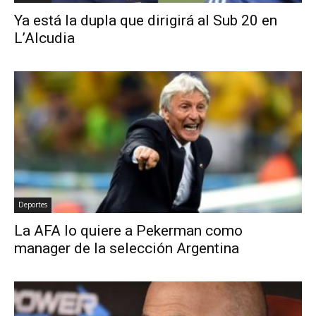
Ya está la dupla que dirigirá al Sub 20 en
L’Alcudia
Deportes
La AFA lo quiere a Pekerman como
manager de la selección Argentina