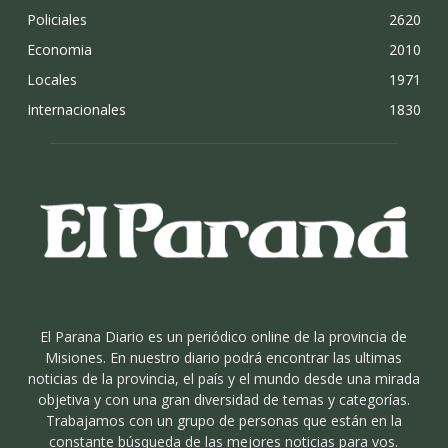
Policiales
2620
Economia
2010
Locales
1971
Internacionales
1830
El Parana Diario es un periódico online de la provincia de
Misiones. En nuestro diario podrá encontrar las ultimas
noticias de la provincia, el país y el mundo desde una mirada
objetiva y con una gran diversidad de temas y categorías.
Trabajamos con un grupo de personas que están en la
constante búsqueda de las mejores noticias para vos.