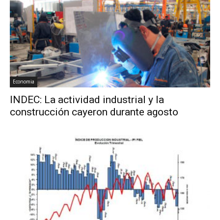
Economia
INDEC: La actividad industrial y la
construcción cayeron durante agosto