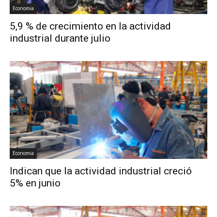
Economia
5,9 % de crecimiento en la actividad
industrial durante julio
Economia
Indican que la actividad industrial creció
5% en junio