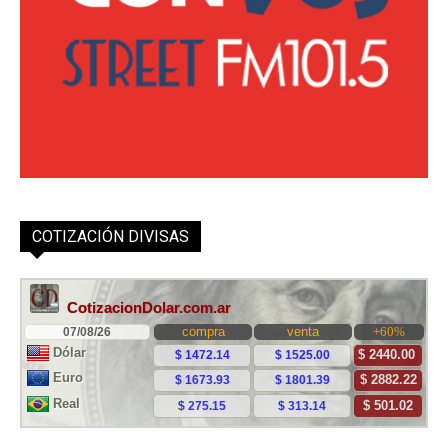
COTIZACIÓN DIVISAS