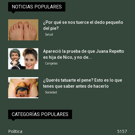
NOTICIAS POPULARES
¿Por qué se nos tuerce el dedo pequeño
del pie?
Salud
Apareció la prueba de que Juana Repetto
es hija de Nico, y no de...
Caripelas
¿Querés tatuarte el pene? Esto es lo que
tenes que saber antes de hacerlo
Sociedad
CATEGORÍAS POPULARES
Politica
5157