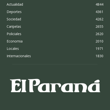
Actualidad
4844
Deportes
4361
Sociedad
4262
Caripelas
2655
Policiales
2620
Economia
2010
Locales
1971
Internacionales
1830