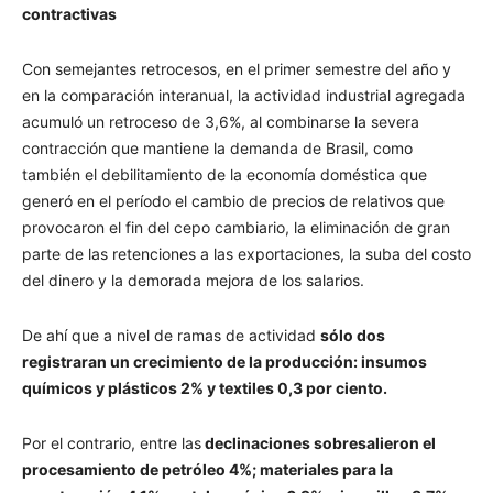
contractivas
Con semejantes retrocesos, en el primer semestre del año y
en la comparación interanual, la actividad industrial agregada
acumuló un retroceso de 3,6%, al combinarse la severa
contracción que mantiene la demanda de Brasil, como
también el debilitamiento de la economía doméstica que
generó en el período el cambio de precios de relativos que
provocaron el fin del cepo cambiario, la eliminación de gran
parte de las retenciones a las exportaciones, la suba del costo
del dinero y la demorada mejora de los salarios.
De ahí que a nivel de ramas de actividad
sólo dos
registraran un crecimiento de la producción: insumos
químicos y plásticos 2% y textiles 0,3 por ciento.
Por el contrario, entre las
declinaciones sobresalieron el
procesamiento de petróleo 4%; materiales para la