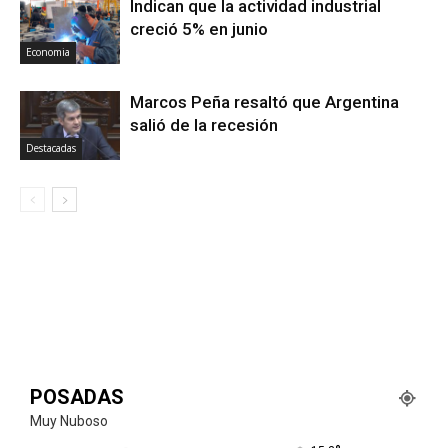
Indican que la actividad industrial
creció 5% en junio
Economia
Marcos Peña resaltó que Argentina
salió de la recesión
Destacadas
POSADAS
Muy Nuboso