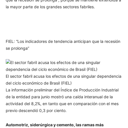
la mayor parte de los grandes sectores fabriles.
FIEL: “Los indicadores de tendencia anticipan que la recesión
se prolonga”
El sector fabril acusa los efectos de una singular dependencia
del ciclo económico de Brasil (FIEL)
La información preliminar del Índice de Producción Industrial
de la entidad para junio mostró una caída interanual de la
actividad del 8,2%, en tanto que en comparación con el mes
previo descendió 0,3 por ciento.
Automotriz, siderúrgica y cemento, las ramas más