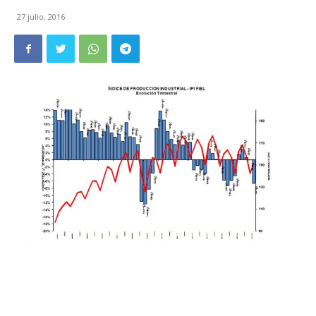
27 julio, 2016