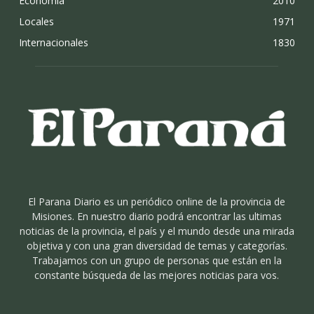
Economia
2010
Locales
1971
Internacionales
1830
El Parana Diario es un periódico online de la provincia de
Misiones. En nuestro diario podrá encontrar las ultimas
noticias de la provincia, el país y el mundo desde una mirada
objetiva y con una gran diversidad de temas y categorías.
Trabajamos con un grupo de personas que están en la
constante búsqueda de las mejores noticias para vos.