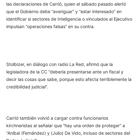
las declaraciones de Carrió, quien el sábado pasado alertó
que el Gobierno debe “averiguar” y “estar interesado” en
identificar si sectores de Inteligencia o vinculados al Ejecutivo
impulsan “operaciones falsas” en su contra.
Stolbizer, en diálogo con radio La Red, afirmó que la
legisladora de la CC “debería presentarse ante un fiscal y
decir las cosas que sabe, porque esto afecta terriblemente la
credibilidad judicial”.
Carrió también volvió a cargar contra funcionarios
kirchneristas al señalar que “hay una orden de proteger” a
“Aníbal (Fernández) y (Julio) De Vido, incluso de sectores del