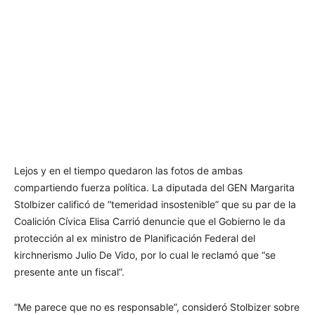
Lejos y en el tiempo quedaron las fotos de ambas
compartiendo fuerza política. La diputada del GEN Margarita
Stolbizer calificó de “temeridad insostenible” que su par de la
Coalición Cívica Elisa Carrió denuncie que el Gobierno le da
protección al ex ministro de Planificación Federal del
kirchnerismo Julio De Vido, por lo cual le reclamó que “se
presente ante un fiscal”.
“Me parece que no es responsable”, consideró Stolbizer sobre