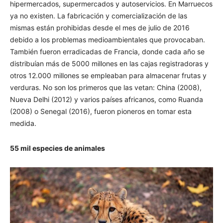
hipermercados, supermercados y autoservicios. En Marruecos
ya no existen. La fabricación y comercialización de las
mismas están prohibidas desde el mes de julio de 2016
debido a los problemas medioambientales que provocaban.
También fueron erradicadas de Francia, donde cada año se
distribuían más de 5000 millones en las cajas registradoras y
otros 12.000 millones se empleaban para almacenar frutas y
verduras. No son los primeros que las vetan: China (2008),
Nueva Delhi (2012) y varios países africanos, como Ruanda
(2008) o Senegal (2016), fueron pioneros en tomar esta
medida.
55 mil especies de animales