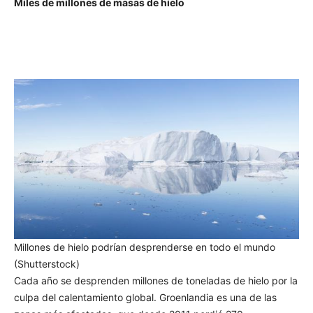
Miles de millones de masas de hielo
Millones de hielo podrían desprenderse en todo el mundo
(Shutterstock)
Cada año se desprenden millones de toneladas de hielo por la
culpa del calentamiento global. Groenlandia es una de las