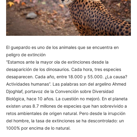
El guepardo es uno de los animales que se encuentra en
peligro de extinción
“Estamos ante la mayor ola de extinciones desde la
desaparición de los dinosaurios. Cada hora, tres especies
desaparecen. Cada año, entre 18.000 y 55.000. ¿La causa?
Actividades humanas”. Las palabras son del argelino Ahmed
Djoghlaf, portavoz de la Convención sobre Diversidad
Biológica, hace 10 años. La cuestión no mejoró. En el planeta
existen unas 8.7 millones de especies que han sobrevivido a
retos ambientales de origen natural. Pero desde la irrupción
del hombre, la tasa de extinciones se ha descontrolado: un
1000% por encima de lo natural.