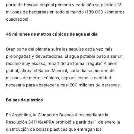
parte de bosque original primario y cada año se pierden 13
millones de hectáreas en todo el mundo (130.000 kilómetros
cuadrados).
45 millones de metros cúbicos de agua al día
Gran parte del planeta sufre las sequías cada vez más
prolongadas y devastadoras. El agua potable pasó a ser un
recurso muy escaso, repartido de forma irregular. A nivel
global, afirma el Banco Mundial, cada día se pierden 45
millones de metros cúbicos, algo así como la cantidad
necesaria para abastecer a casi 200 millones de personas.
Bolsas de plástico
En Argentina, la Ciudad de Buenos Aires mediante la
Resolución 341/16/APRA prohibió a partir del 1 de enero la
distribución de bolsas plásticas que entregan los