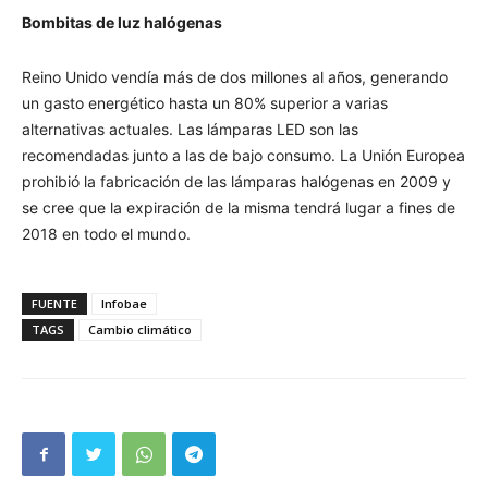
Bombitas de luz halógenas
Reino Unido vendía más de dos millones al años, generando
un gasto energético hasta un 80% superior a varias
alternativas actuales. Las lámparas LED son las
recomendadas junto a las de bajo consumo. La Unión Europea
prohibió la fabricación de las lámparas halógenas en 2009 y
se cree que la expiración de la misma tendrá lugar a fines de
2018 en todo el mundo.
FUENTE
Infobae
TAGS
Cambio climático