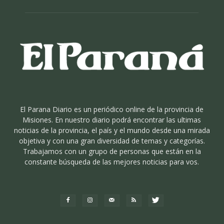
El Parana Diario es un periódico online de la provincia de
Misiones. En nuestro diario podrá encontrar las ultimas
noticias de la provincia, el país y el mundo desde una mirada
objetiva y con una gran diversidad de temas y categorías.
Trabajamos con un grupo de personas que están en la
constante búsqueda de las mejores noticias para vos.