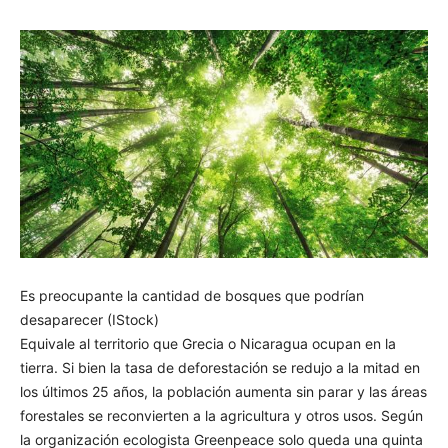
Es preocupante la cantidad de bosques que podrían
desaparecer (IStock)
Equivale al territorio que Grecia o Nicaragua ocupan en la
tierra. Si bien la tasa de deforestación se redujo a la mitad en
los últimos 25 años, la población aumenta sin parar y las áreas
forestales se reconvierten a la agricultura y otros usos. Según
la organización ecologista Greenpeace solo queda una quinta