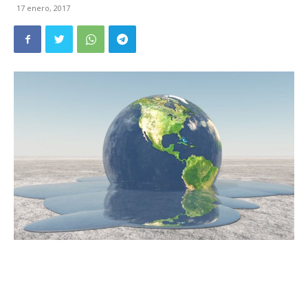
17 enero, 2017