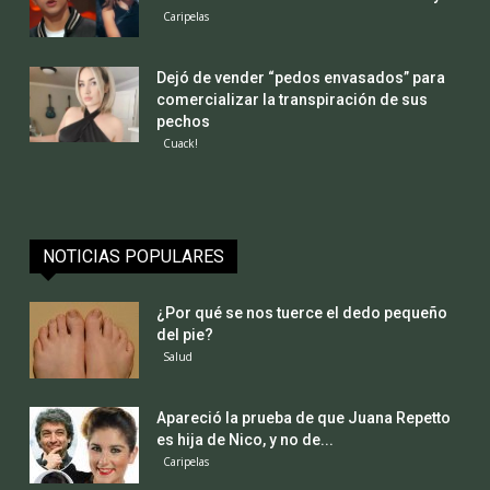
Caripelas
Dejó de vender “pedos envasados” para
comercializar la transpiración de sus
pechos
Cuack!
NOTICIAS POPULARES
¿Por qué se nos tuerce el dedo pequeño
del pie?
Salud
Apareció la prueba de que Juana Repetto
es hija de Nico, y no de...
Caripelas