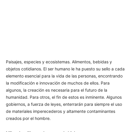
Paisajes, especies y ecosistemas. Alimentos, bebidas y
objetos cotidianos. El ser humano le ha puesto su sello a cada
elemento esencial para la vida de las personas, encontrando
la modificación e innovación de muchos de ellos. Para
algunos, la creación es necesaria para el futuro de la
humanidad. Para otros, el fin de estos es inminente. Algunos
gobiernos, a fuerza de leyes, enterrarán para siempre el uso
de materiales imperecederos y altamente contaminantes
creados por el hombre.