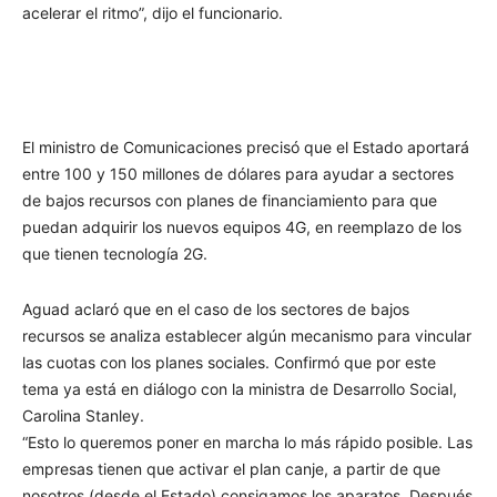
acelerar el ritmo”, dijo el funcionario.
El ministro de Comunicaciones precisó que el Estado aportará
entre 100 y 150 millones de dólares para ayudar a sectores
de bajos recursos con planes de financiamiento para que
puedan adquirir los nuevos equipos 4G, en reemplazo de los
que tienen tecnología 2G.
Aguad aclaró que en el caso de los sectores de bajos
recursos se analiza establecer algún mecanismo para vincular
las cuotas con los planes sociales. Confirmó que por este
tema ya está en diálogo con la ministra de Desarrollo Social,
Carolina Stanley.
“Esto lo queremos poner en marcha lo más rápido posible. Las
empresas tienen que activar el plan canje, a partir de que
nosotros (desde el Estado) consigamos los aparatos. Después