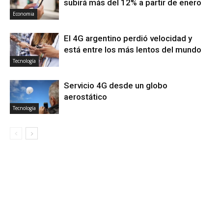
subirá más del 12% a partir de enero
Economia
El 4G argentino perdió velocidad y
está entre los más lentos del mundo
Tecnología
Servicio 4G desde un globo
aerostático
Tecnología