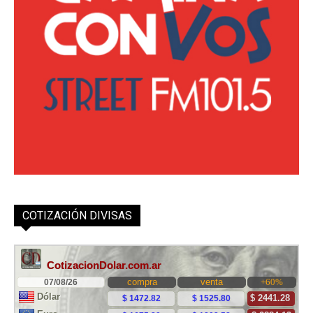
COTIZACIÓN DIVISAS