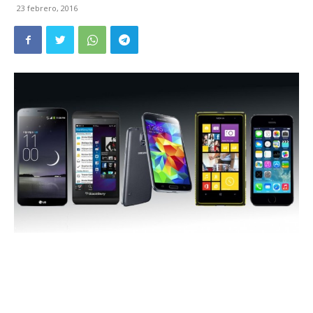
23 febrero, 2016