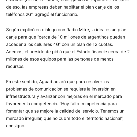
de eso, las empresas deben habilitar el plan canje de los
teléfonos 2G”, agregó el funcionario.
Según explicó en diálogo con Radio Mitre, la idea es un plan
canje para que “cerca de 10 millones de argentinos puedan
acceder a los celulares 4G” con un plan de 12 cuotas.
Además, el presidente pidió que el Estado financie cerca de 2
millones de esos equipos para las personas de menos
recursos.
En este sentido, Aguad aclaró que para resolver los
problemas de comunicación se requiere la inversión en
infraestructura y avanzar con mejoras en el mercado para
favorecer la competencia. “Hoy falta competencia para
fomentar que se mejore la calidad del servicio. Tenemos un
mercado irregular, que no cubre todo el territorio nacional”,
consignó.