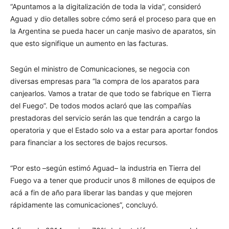
“Apuntamos a la digitalización de toda la vida”, consideró
Aguad y dio detalles sobre cómo será el proceso para que en
la Argentina se pueda hacer un canje masivo de aparatos, sin
que esto signifique un aumento en las facturas.
Según el ministro de Comunicaciones, se negocia con
diversas empresas para “la compra de los aparatos para
canjearlos. Vamos a tratar de que todo se fabrique en Tierra
del Fuego”. De todos modos aclaró que las compañías
prestadoras del servicio serán las que tendrán a cargo la
operatoria y que el Estado solo va a estar para aportar fondos
para financiar a los sectores de bajos recursos.
“Por esto –según estimó Aguad– la industria en Tierra del
Fuego va a tener que producir unos 8 millones de equipos de
acá a fin de año para liberar las bandas y que mejoren
rápidamente las comunicaciones”, concluyó.