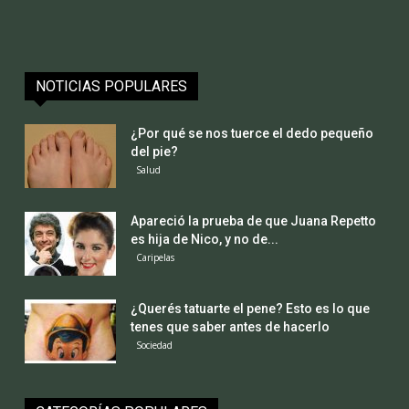
NOTICIAS POPULARES
¿Por qué se nos tuerce el dedo pequeño
del pie?
Salud
Apareció la prueba de que Juana Repetto
es hija de Nico, y no de...
Caripelas
¿Querés tatuarte el pene? Esto es lo que
tenes que saber antes de hacerlo
Sociedad