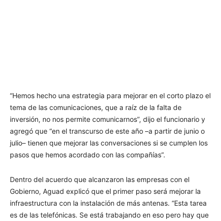
“Hemos hecho una estrategia para mejorar en el corto plazo el
tema de las comunicaciones, que a raíz de la falta de
inversión, no nos permite comunicarnos”, dijo el funcionario y
agregó que “en el transcurso de este año –a partir de junio o
julio– tienen que mejorar las conversaciones si se cumplen los
pasos que hemos acordado con las compañías”.
Dentro del acuerdo que alcanzaron las empresas con el
Gobierno, Aguad explicó que el primer paso será mejorar la
infraestructura con la instalación de más antenas. “Esta tarea
es de las telefónicas. Se está trabajando en eso pero hay que