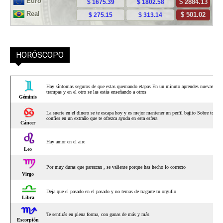
HORÓSCOPO