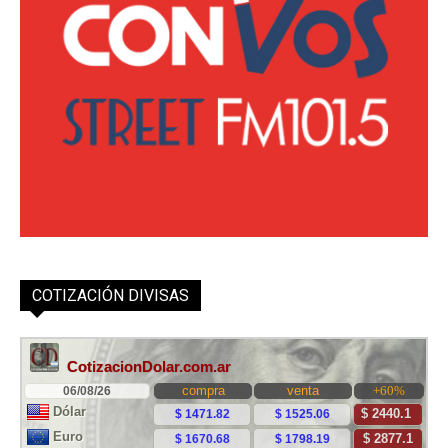
COTIZACIÓN DIVISAS