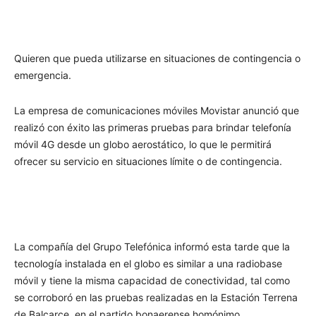
Quieren que pueda utilizarse en situaciones de contingencia o
emergencia.
La empresa de comunicaciones móviles Movistar anunció que
realizó con éxito las primeras pruebas para brindar telefonía
móvil 4G desde un globo aerostático, lo que le permitirá
ofrecer su servicio en situaciones límite o de contingencia.
La compañía del Grupo Telefónica informó esta tarde que la
tecnología instalada en el globo es similar a una radiobase
móvil y tiene la misma capacidad de conectividad, tal como
se corroboró en las pruebas realizadas en la Estación Terrena
de Balcarce, en el partido bonaerense homónimo.