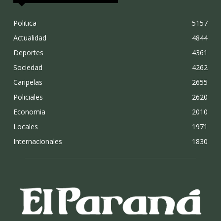
Politica
5157
Actualidad
4844
Deportes
4361
Sociedad
4262
Caripelas
2655
Policiales
2620
Economia
2010
Locales
1971
Internacionales
1830