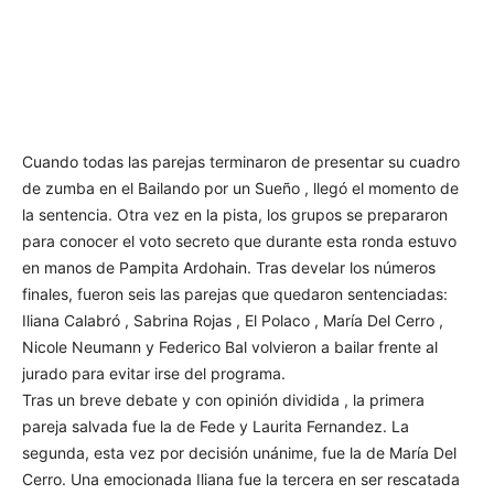
Cuando todas las parejas terminaron de presentar su cuadro
de zumba en el Bailando por un Sueño , llegó el momento de
la sentencia. Otra vez en la pista, los grupos se prepararon
para conocer el voto secreto que durante esta ronda estuvo
en manos de Pampita Ardohain. Tras develar los números
finales, fueron seis las parejas que quedaron sentenciadas:
Iliana Calabró , Sabrina Rojas , El Polaco , María Del Cerro ,
Nicole Neumann y Federico Bal volvieron a bailar frente al
jurado para evitar irse del programa.
Tras un breve debate y con opinión dividida , la primera
pareja salvada fue la de Fede y Laurita Fernandez. La
segunda, esta vez por decisión unánime, fue la de María Del
Cerro. Una emocionada Iliana fue la tercera en ser rescatada