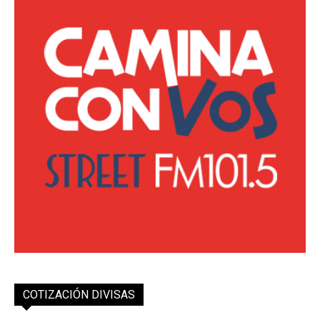
COTIZACIÓN DIVISAS