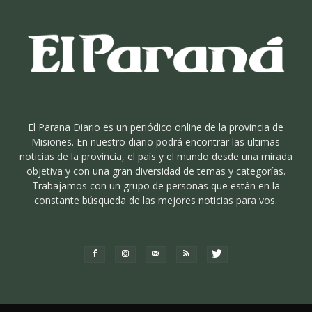
El Parana Diario es un periódico online de la provincia de
Misiones. En nuestro diario podrá encontrar las ultimas
noticias de la provincia, el país y el mundo desde una mirada
objetiva y con una gran diversidad de temas y categorías.
Trabajamos con un grupo de personas que están en la
constante búsqueda de las mejores noticias para vos.