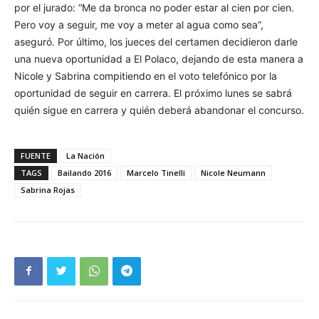
por el jurado: “Me da bronca no poder estar al cien por cien.
Pero voy a seguir, me voy a meter al agua como sea”,
aseguró. Por último, los jueces del certamen decidieron darle
una nueva oportunidad a El Polaco, dejando de esta manera a
Nicole y Sabrina compitiendo en el voto telefónico por la
oportunidad de seguir en carrera. El próximo lunes se sabrá
quién sigue en carrera y quién deberá abandonar el concurso.
FUENTE
La Nación
TAGS
Bailando 2016
Marcelo Tinelli
Nicole Neumann
Sabrina Rojas