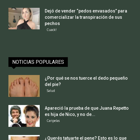
Dejó de vender “pedos envasados” para
comercializar la transpiración de sus
pechos
Cuack!
NOTICIAS POPULARES
¿Por qué se nos tuerce el dedo pequeño
del pie?
Salud
Apareció la prueba de que Juana Repetto
es hija de Nico, y no de...
Caripelas
¿Querés tatuarte el pene? Esto es lo que