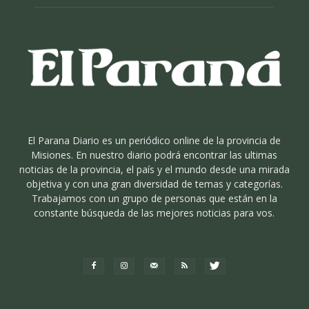
El Parana Diario es un periódico online de la provincia de
Misiones. En nuestro diario podrá encontrar las ultimas
noticias de la provincia, el país y el mundo desde una mirada
objetiva y con una gran diversidad de temas y categorías.
Trabajamos con un grupo de personas que están en la
constante búsqueda de las mejores noticias para vos.