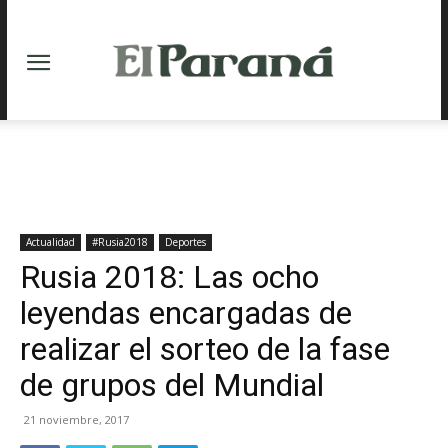
Actualidad
#Rusia2018
Deportes
Rusia 2018: Las ocho
leyendas encargadas de
realizar el sorteo de la fase
de grupos del Mundial
21 noviembre, 2017