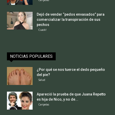
Dejó de vender “pedos envasados” para
comercializar la transpiración de sus
pechos
Cuack!
NOTICIAS POPULARES
¿Por qué se nos tuerce el dedo pequeño
del pie?
Salud
Apareció la prueba de que Juana Repetto
es hija de Nico, y no de...
Caripelas