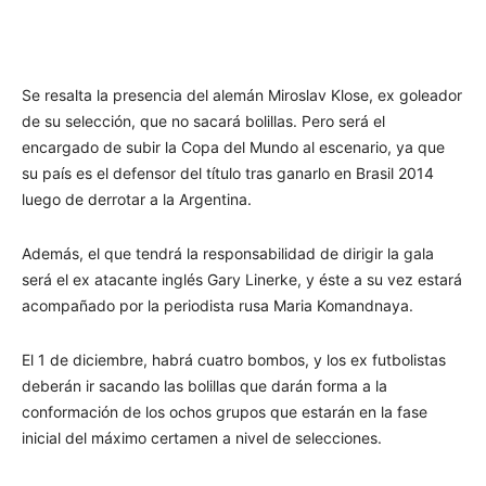
Se resalta la presencia del alemán Miroslav Klose, ex goleador
de su selección, que no sacará bolillas. Pero será el
encargado de subir la Copa del Mundo al escenario, ya que
su país es el defensor del título tras ganarlo en Brasil 2014
luego de derrotar a la Argentina.
Además, el que tendrá la responsabilidad de dirigir la gala
será el ex atacante inglés Gary Linerke, y éste a su vez estará
acompañado por la periodista rusa Maria Komandnaya.
El 1 de diciembre, habrá cuatro bombos, y los ex futbolistas
deberán ir sacando las bolillas que darán forma a la
conformación de los ochos grupos que estarán en la fase
inicial del máximo certamen a nivel de selecciones.