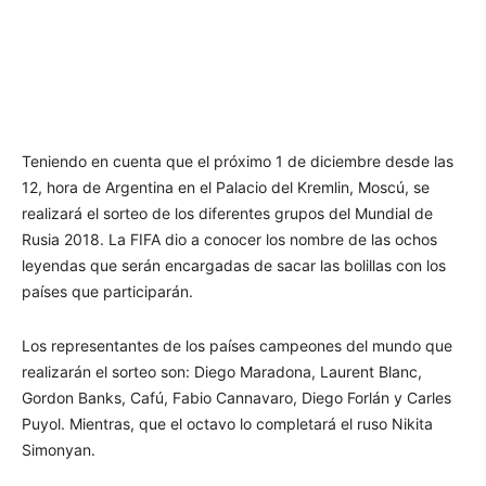
Teniendo en cuenta que el próximo 1 de diciembre desde las
12, hora de Argentina en el Palacio del Kremlin, Moscú, se
realizará el sorteo de los diferentes grupos del Mundial de
Rusia 2018. La FIFA dio a conocer los nombre de las ochos
leyendas que serán encargadas de sacar las bolillas con los
países que participarán.
Los representantes de los países campeones del mundo que
realizarán el sorteo son: Diego Maradona, Laurent Blanc,
Gordon Banks, Cafú, Fabio Cannavaro, Diego Forlán y Carles
Puyol. Mientras, que el octavo lo completará el ruso Nikita
Simonyan.