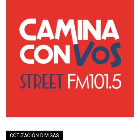
COTIZACIÓN DIVISAS