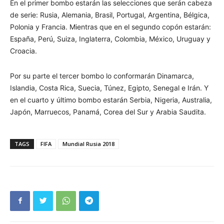
En el primer bombo estarán las selecciones que serán cabeza
de serie: Rusia, Alemania, Brasil, Portugal, Argentina, Bélgica,
Polonia y Francia. Mientras que en el segundo copón estarán:
España, Perú, Suiza, Inglaterra, Colombia, México, Uruguay y
Croacia.
Por su parte el tercer bombo lo conformarán Dinamarca,
Islandia, Costa Rica, Suecia, Túnez, Egipto, Senegal e Irán. Y
en el cuarto y último bombo estarán Serbia, Nigeria, Australia,
Japón, Marruecos, Panamá, Corea del Sur y Arabia Saudita.
TAGS
FIFA
Mundial Rusia 2018