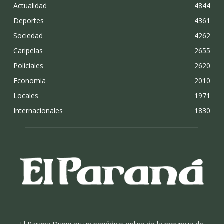
Actualidad
4844
Deportes
4361
Sociedad
4262
Caripelas
2655
Policiales
2620
Economia
2010
Locales
1971
Internacionales
1830