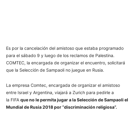
Es por la cancelación del amistoso que estaba programado
para el sábado 9 y luego de los reclamos de Palestina.
COMTEC, la encargada de organizar el encuentro, solicitará
que la Selección de Sampaoli no juegue en Rusia.
La empresa Comtec, encargada de organizar el amistoso
entre Israel y Argentina, viajará a Zurich para pedirle a
la FIFA
que no le permita jugar a la Selección de Sampaoli el
Mundial de Rusia 2018 por “discriminación religiosa”.