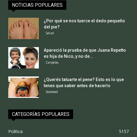
NOTICIAS POPULARES
¿Por qué se nos tuerce el dedo pequeño
del pie?
Salud
Apareció la prueba de que Juana Repetto
es hija de Nico, y no de...
Caripelas
¿Querés tatuarte el pene? Esto es lo que
tenes que saber antes de hacerlo
Sociedad
CATEGORÍAS POPULARES
Politica
5157