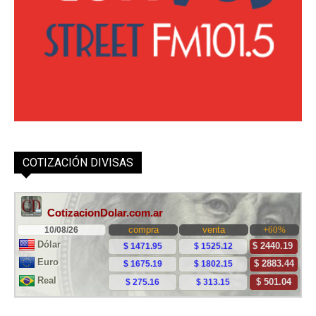
COTIZACIÓN DIVISAS