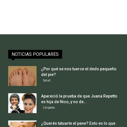
NOTICIAS POPULARES
¿Por qué se nos tuerce el dedo pequeño
del pie?
Salud
Apareció la prueba de que Juana Repetto
es hija de Nico, y no de...
Caripelas
¿Querés tatuarte el pene? Esto es lo que