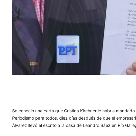
Se conoció una carta que Cristina Kirchner le habría mandado
Periodismo para todos, diez días después de que el empresario
Álvarez llevó el escrito a la casa de Leandro Báez en Río Galle