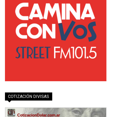
COTIZACIÓN DIVISAS