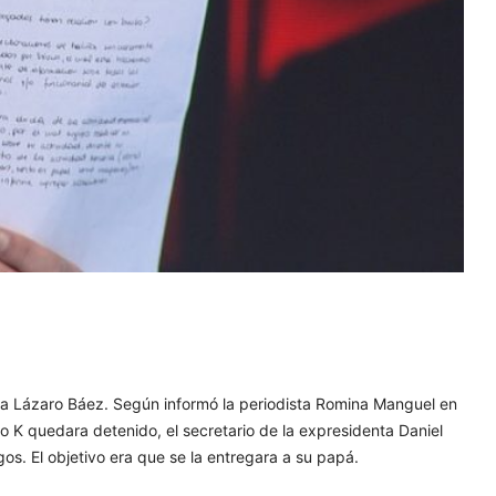
 a Lázaro Báez. Según informó la periodista Romina Manguel en
 K quedara detenido, el secretario de la expresidenta Daniel
gos. El objetivo era que se la entregara a su papá.