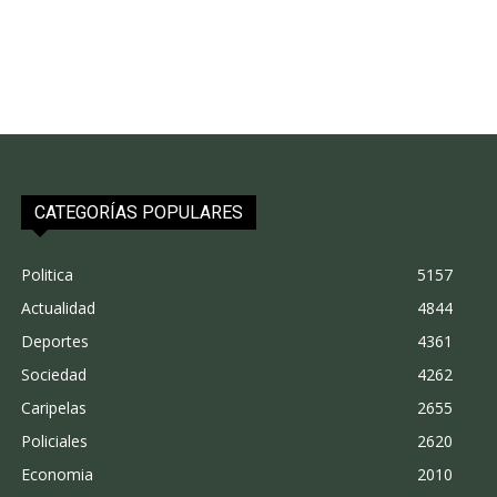
CATEGORÍAS POPULARES
Politica
5157
Actualidad
4844
Deportes
4361
Sociedad
4262
Caripelas
2655
Policiales
2620
Economia
2010