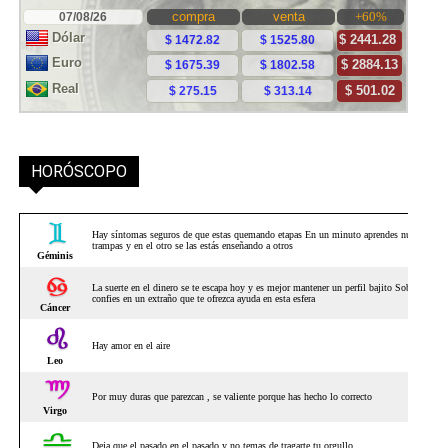
HORÓSCOPO