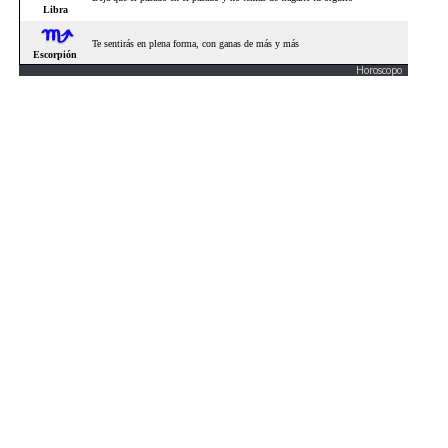
Horoscopo