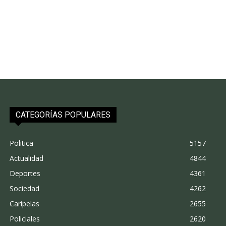
CATEGORÍAS POPULARES
Politica
5157
Actualidad
4844
Deportes
4361
Sociedad
4262
Caripelas
2655
Policiales
2620