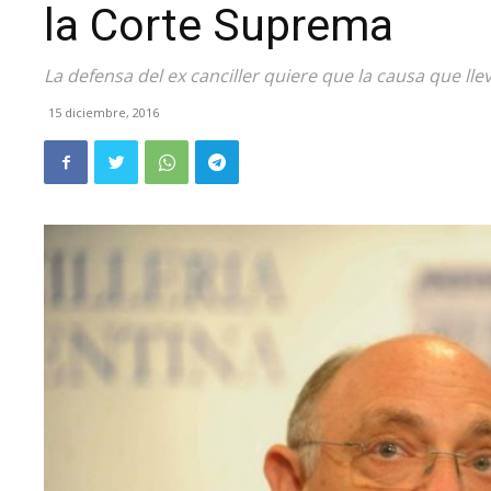
la Corte Suprema
La defensa del ex canciller quiere que la causa que lle
15 diciembre, 2016