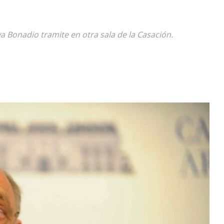
Diario
va Bonadio tramite en otra sala de la Casación.