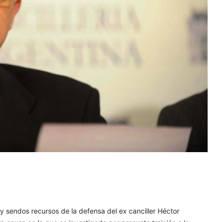
y sendos recursos de la defensa del ex canciller Héctor