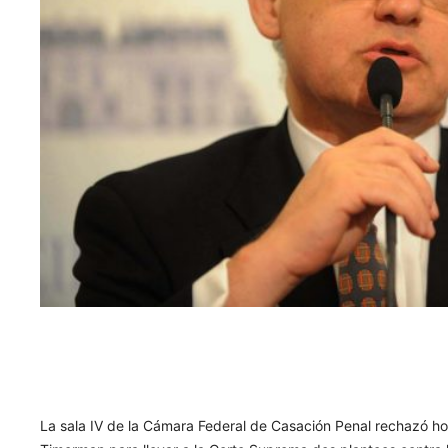
La sala IV de la Cámara Federal de Casación Penal rechazó ho