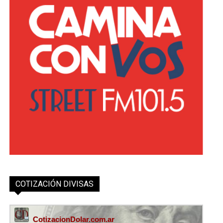
COTIZACIÓN DIVISAS