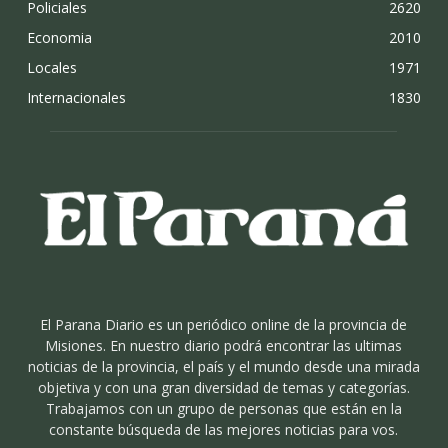
Policiales
2620
Economia
2010
Locales
1971
Internacionales
1830
El Parana Diario es un periódico online de la provincia de
Misiones. En nuestro diario podrá encontrar las ultimas
noticias de la provincia, el país y el mundo desde una mirada
objetiva y con una gran diversidad de temas y categorías.
Trabajamos con un grupo de personas que están en la
constante búsqueda de las mejores noticias para vos.