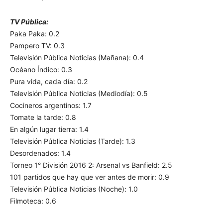
TV Pública:
Paka Paka: 0.2
Pampero TV: 0.3
Televisión Pública Noticias (Mañana): 0.4
Océano Índico: 0.3
Pura vida, cada día: 0.2
Televisión Pública Noticias (Mediodía): 0.5
Cocineros argentinos: 1.7
Tomate la tarde: 0.8
En algún lugar tierra: 1.4
Televisión Pública Noticias (Tarde): 1.3
Desordenados: 1.4
Torneo 1° División 2016 2: Arsenal vs Banfield: 2.5
101 partidos que hay que ver antes de morir: 0.9
Televisión Pública Noticias (Noche): 1.0
Filmoteca: 0.6