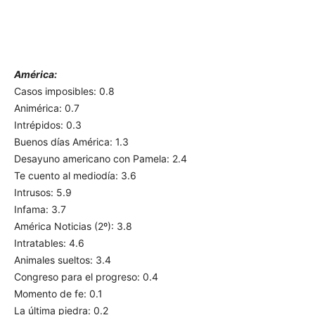
América:
Casos imposibles: 0.8
Animérica: 0.7
Intrépidos: 0.3
Buenos días América: 1.3
Desayuno americano con Pamela: 2.4
Te cuento al mediodía: 3.6
Intrusos: 5.9
Infama: 3.7
América Noticias (2º): 3.8
Intratables: 4.6
Animales sueltos: 3.4
Congreso para el progreso: 0.4
Momento de fe: 0.1
La última piedra: 0.2