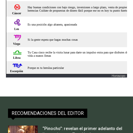
Horoscopo
RECOMENDACIONES DEL EDITOR
“Pinocho”: revelan el primer adelanto del