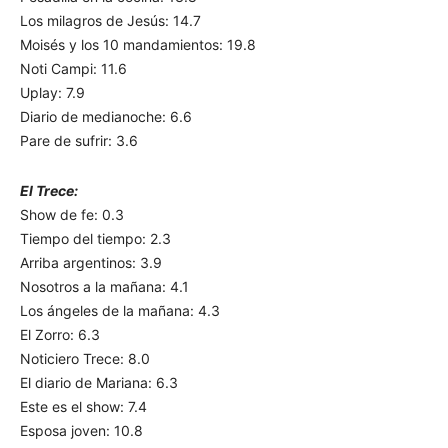
Los milagros de Jesús: 14.7
Moisés y los 10 mandamientos: 19.8
Noti Campi: 11.6
Uplay: 7.9
Diario de medianoche: 6.6
Pare de sufrir: 3.6
El Trece:
Show de fe: 0.3
Tiempo del tiempo: 2.3
Arriba argentinos: 3.9
Nosotros a la mañana: 4.1
Los ángeles de la mañana: 4.3
El Zorro: 6.3
Noticiero Trece: 8.0
El diario de Mariana: 6.3
Este es el show: 7.4
Esposa joven: 10.8