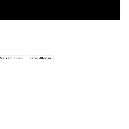
Marcelo Tinelli
Peter Alfonso