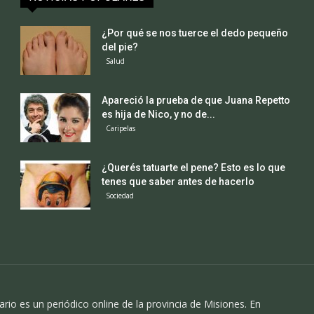
¿Por qué se nos tuerce el dedo pequeño
del pie?
Salud
Apareció la prueba de que Juana Repetto
es hija de Nico, y no de...
Caripelas
¿Querés tatuarte el pene? Esto es lo que
tenes que saber antes de hacerlo
Sociedad
ario es un periódico online de la provincia de Misiones. En