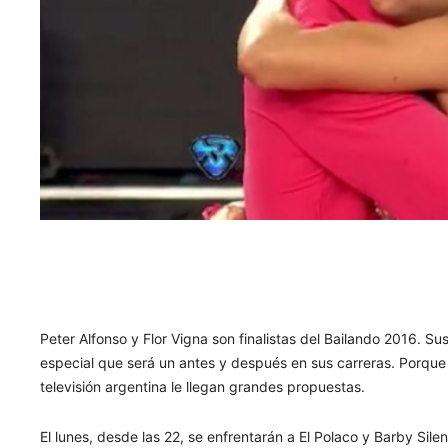
Peter Alfonso y Flor Vigna son finalistas del Bailando 2016. Su
especial que será un antes y después en sus carreras. Porque 
televisión argentina le llegan grandes propuestas.
El lunes, desde las 22, se enfrentarán a El Polaco y Barby Sile