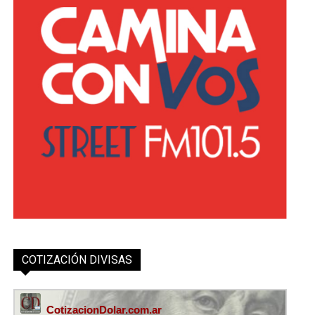
COTIZACIÓN DIVISAS