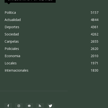
Politica
5157
Actualidad
4844
Deportes
4361
Sociedad
4262
Caripelas
2655
Policiales
2620
Economia
2010
Locales
1971
Internacionales
1830