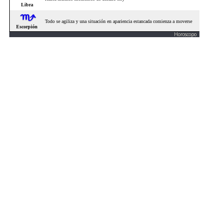
Horoscopo