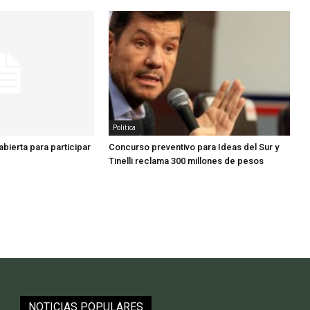
Politica
 abierta para participar
Concurso preventivo para Ideas del Sur y
Tinelli reclama 300 millones de pesos
NOTICIAS POPULARES