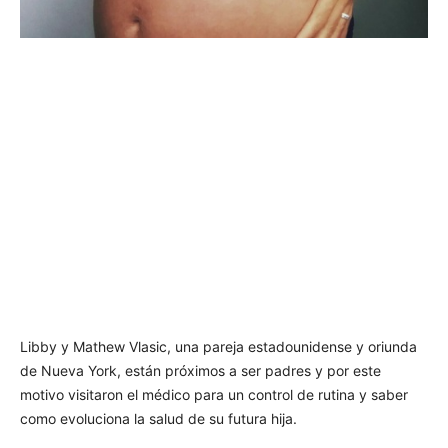
Libby y Mathew Vlasic, una pareja estadounidense y oriunda
de Nueva York, están próximos a ser padres y por este
motivo visitaron el médico para un control de rutina y saber
como evoluciona la salud de su futura hija.