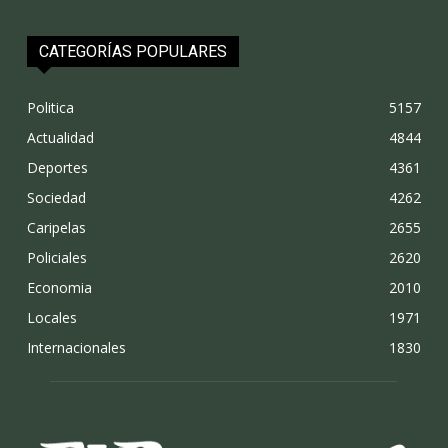
CATEGORÍAS POPULARES
Politica
5157
Actualidad
4844
Deportes
4361
Sociedad
4262
Caripelas
2655
Policiales
2620
Economia
2010
Locales
1971
Internacionales
1830