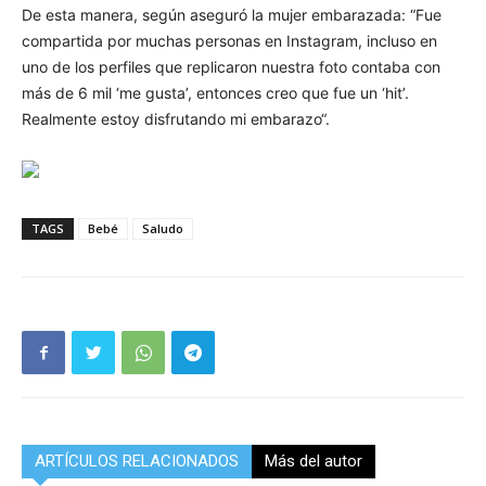
De esta manera, según aseguró la mujer embarazada: “Fue
compartida por muchas personas en Instagram, incluso en
uno de los perfiles que replicaron nuestra foto contaba con
más de 6 mil ‘me gusta’, entonces creo que fue un ‘hit’.
Realmente estoy disfrutando mi embarazo“.
TAGS
Bebé
Saludo
ARTÍCULOS RELACIONADOS
Más del autor