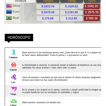
HORÓSCOPO