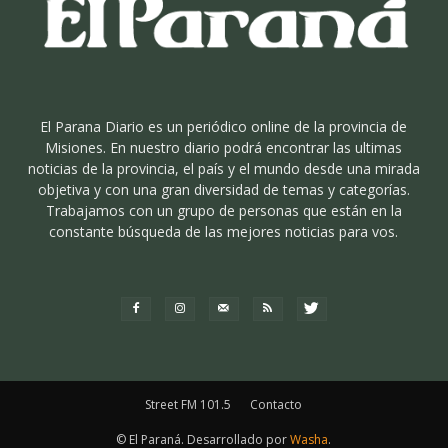
El Parana Diario es un periódico online de la provincia de
Misiones. En nuestro diario podrá encontrar las ultimas
noticias de la provincia, el país y el mundo desde una mirada
objetiva y con una gran diversidad de temas y categorías.
Trabajamos con un grupo de personas que están en la
constante búsqueda de las mejores noticias para vos.
Street FM 101.5
Contacto
© El Paraná. Desarrollado por
Washa
.