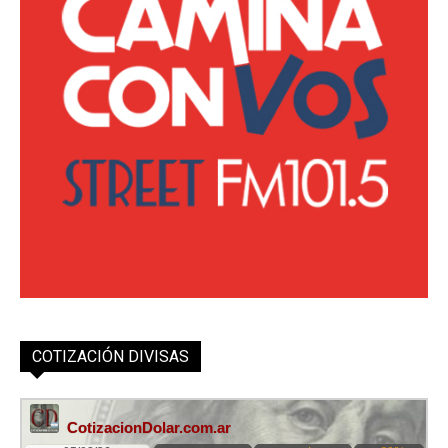
COTIZACIÓN DIVISAS