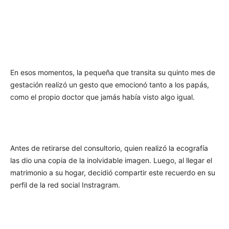
En esos momentos, la pequeña que transita su quinto mes de
gestación realizó un gesto que emocionó tanto a los papás,
como el propio doctor que jamás había visto algo igual.
Antes de retirarse del consultorio, quien realizó la ecografía
las dio una copia de la inolvidable imagen. Luego, al llegar el
matrimonio a su hogar, decidió compartir este recuerdo en su
perfil de la red social Instragram.