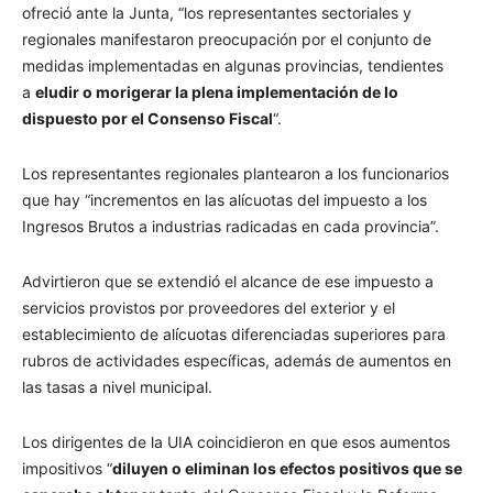
ofreció ante la Junta, “los representantes sectoriales y
regionales manifestaron preocupación por el conjunto de
medidas implementadas en algunas provincias, tendientes
a
eludir o morigerar la plena implementación de lo
dispuesto por el Consenso Fiscal
“.
Los representantes regionales plantearon a los funcionarios
que hay “incrementos en las alícuotas del impuesto a los
Ingresos Brutos a industrias radicadas en cada provincia”.
Advirtieron que se extendió el alcance de ese impuesto a
servicios provistos por proveedores del exterior y el
establecimiento de alícuotas diferenciadas superiores para
rubros de actividades específicas, además de aumentos en
las tasas a nivel municipal.
Los dirigentes de la UIA coincidieron en que esos aumentos
impositivos “
diluyen o eliminan los efectos positivos que se