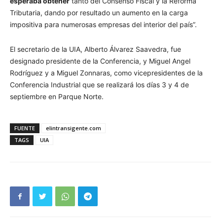
esperaba obtener
tanto del Consenso Fiscal y la Reforma
Tributaria, dando por resultado un aumento en la carga
impositiva para numerosas empresas del interior del país”.
El secretario de la UIA, Alberto Álvarez Saavedra, fue
designado presidente de la Conferencia, y Miguel Angel
Rodríguez y a Miguel Zonnaras, como vicepresidentes de la
Conferencia Industrial que se realizará los días 3 y 4 de
septiembre en Parque Norte.
FUENTE
elintransigente.com
TAGS
UIA