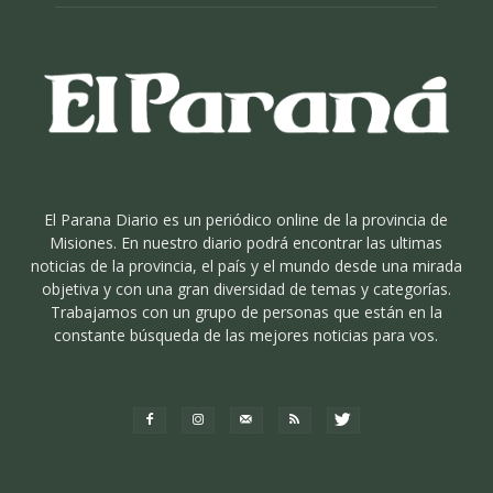
El Parana Diario es un periódico online de la provincia de
Misiones. En nuestro diario podrá encontrar las ultimas
noticias de la provincia, el país y el mundo desde una mirada
objetiva y con una gran diversidad de temas y categorías.
Trabajamos con un grupo de personas que están en la
constante búsqueda de las mejores noticias para vos.