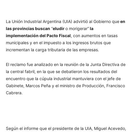
La Unión Industrial Argentina (UIA) advirtió al Gobierno que
en
las provincias buscan
“
eludir
o morigerar”
la
implementación del Pacto Fiscal
, con aumentos en tasas
municipales y en el impuesto a los ingresos brutos que
incrementan la carga tributaria de las empresas.
El reclamo fue analizado en la reunión de la Junta Directiva de
la central fabril, en la que se debatieron los resultados del
encuentro que la cúpula industrial mantuviera con el jefe de
Gabinete, Marcos Peña y el ministro de Producción, Francisco
Cabrera.
Según el informe que el presidente de la UIA, Miguel Acevedo,