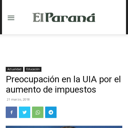
Actualidad
Educación
Preocupación en la UIA por el
aumento de impuestos
21 marzo, 2018