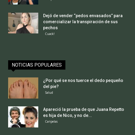
Dejó de vender “pedos envasados” para
comercializar la transpiración de sus
pechos
Cuack!
NOTICIAS POPULARES
¿Por qué se nos tuerce el dedo pequeño
del pie?
Salud
Apareció la prueba de que Juana Repetto
es hija de Nico, y no de...
Caripelas