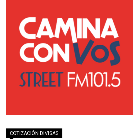
COTIZACIÓN DIVISAS