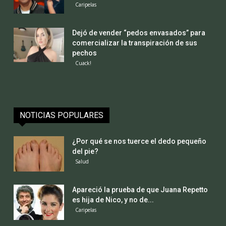
Caripelas
Dejó de vender “pedos envasados” para
comercializar la transpiración de sus
pechos
Cuack!
NOTICIAS POPULARES
¿Por qué se nos tuerce el dedo pequeño
del pie?
Salud
Apareció la prueba de que Juana Repetto
es hija de Nico, y no de...
Caripelas