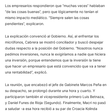
Los empresarios respondieron que “muchas veces” hablaban
“de las cosas buenas”, pero que lógicamente no tenían el
mismo impacto mediático. “Siempre salen las cosas
pendientes”, explicaron.
La explicación convenció al Gobierno. Así, al enfrentar los
micrófonos, Cabrera se mostró conciliador y buscó despejar
dudas respecto a la posición del Gobierno. “Nosotros nunca
pedimos inversiones, nunca le exigiríamos a nadie que hiciera
una inversión, porque entendemos que la inversión la tiene
que hacer un empresario que está convencido que va a tener
una rentabilidad”, explicó.
La reunión, que encabezó el jefe de Gabinete Marcos Peña en
su despacho, se prolongó durante una hora y cuarto. Y
participaron también el vicepresidente primero Luis Betnaza,
y Daniel Funes de Rioja (Segundo). Finalmente, Macri no pasó
a saludar -a esa hora recibió a su par de Croacia Kolinda