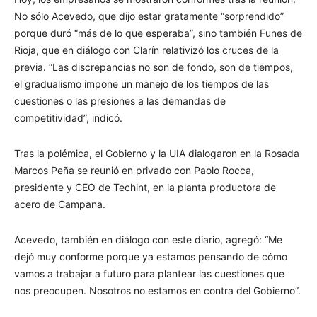
No sólo Acevedo, que dijo estar gratamente “sorprendido”
porque duró “más de lo que esperaba”, sino también Funes de
Rioja, que en diálogo con Clarín relativizó los cruces de la
previa. “Las discrepancias no son de fondo, son de tiempos,
el gradualismo impone un manejo de los tiempos de las
cuestiones o las presiones a las demandas de
competitividad”, indicó.
Tras la polémica, el Gobierno y la UIA dialogaron en la Rosada
Marcos Peña se reunió en privado con Paolo Rocca,
presidente y CEO de Techint, en la planta productora de
acero de Campana.
Acevedo, también en diálogo con este diario, agregó: “Me
dejó muy conforme porque ya estamos pensando de cómo
vamos a trabajar a futuro para plantear las cuestiones que
nos preocupen. Nosotros no estamos en contra del Gobierno”.