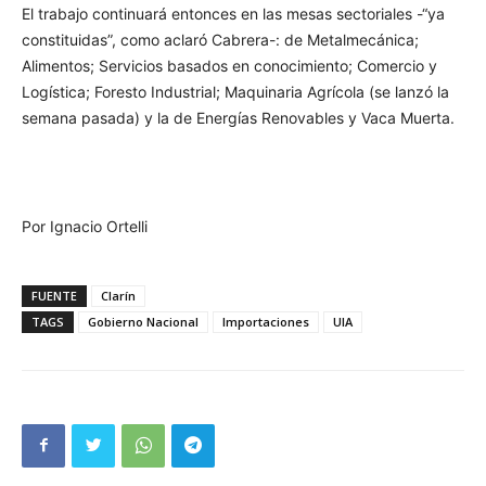
El trabajo continuará entonces en las mesas sectoriales -“ya
constituidas”, como aclaró Cabrera-: de Metalmecánica;
Alimentos; Servicios basados en conocimiento; Comercio y
Logística; Foresto Industrial; Maquinaria Agrícola (se lanzó la
semana pasada) y la de Energías Renovables y Vaca Muerta.
Por Ignacio Ortelli
FUENTE
Clarín
TAGS
Gobierno Nacional
Importaciones
UIA