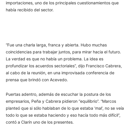
importaciones, uno de los principales cuestionamientos que
había recibido del sector.
“Fue una charla larga, franca y abierta. Hubo muchas
coincidencias para trabajar juntos, para mirar hacia el futuro.
La verdad es que no había un problema. La idea es
profundizar los acuerdos sectoriales”, dijo Francisco Cabrera,
al cabo de la reunión, en una improvisada conferencia de
prensa que brindó con Acevedo.
Puertas adentro, además de escuchar la postura de los
empresarios, Peña y Cabrera pidieron “equilibrio”. “Marcos
planteó que si sólo hablaban de lo que estaba ‘mal’, no se veía
todo lo que se estaba haciendo y eso hacía todo más difícil”,
contó a Clarín uno de los presentes.