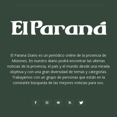
El Parana Diario es un periódico online de la provincia de
Misiones. En nuestro diario podrá encontrar las ultimas
noticias de la provincia, el país y el mundo desde una mirada
objetiva y con una gran diversidad de temas y categorías.
Trabajamos con un grupo de personas que están en la
constante búsqueda de las mejores noticias para vos.