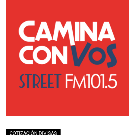
COTIZACIÓN DIVISAS