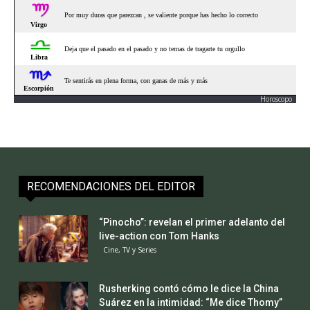
Horoscopo
RECOMENDACIONES DEL EDITOR
“Pinocho”: revelan el primer adelanto del
live-action con Tom Hanks
Cine, TV y Series
Rusherking contó cómo le dice la China
Suárez en la intimidad: “Me dice Thomy”