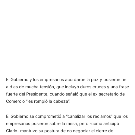
El Gobierno y los empresarios acordaron la paz y pusieron fin
a días de mucha tensión, que incluyó duros cruces y una frase
fuerte del Presidente, cuando señaló que el ex secretario de
Comercio “les rompió la cabeza”.
El Gobierno se comprometió a “canalizar los reclamos” que los
empresarios pusieron sobre la mesa, pero -como anticipó
Clarín- mantuvo su postura de no negociar el cierre de