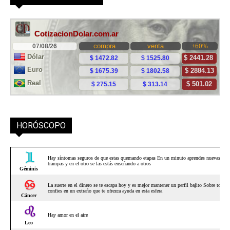
HORÓSCOPO