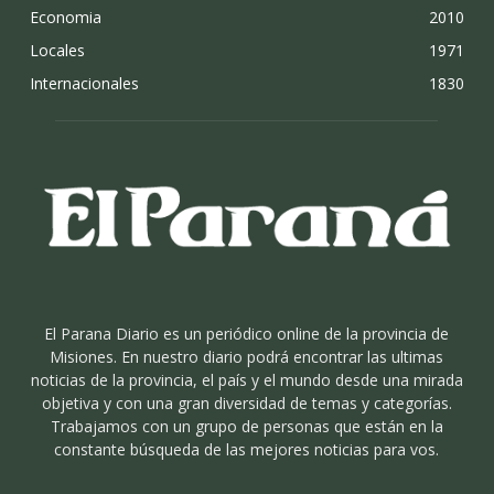
Economia
2010
Locales
1971
Internacionales
1830
El Parana Diario es un periódico online de la provincia de
Misiones. En nuestro diario podrá encontrar las ultimas
noticias de la provincia, el país y el mundo desde una mirada
objetiva y con una gran diversidad de temas y categorías.
Trabajamos con un grupo de personas que están en la
constante búsqueda de las mejores noticias para vos.