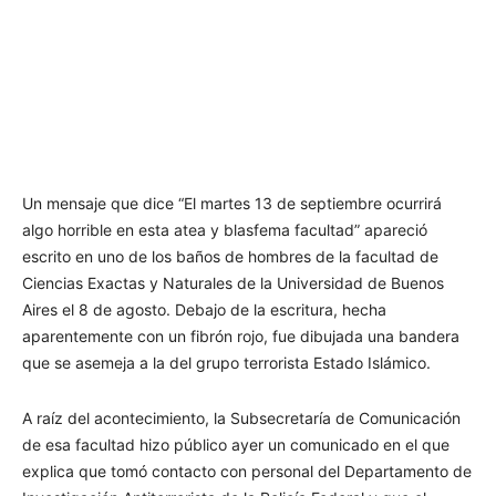
Un mensaje que dice “El martes 13 de septiembre ocurrirá
algo horrible en esta atea y blasfema facultad” apareció
escrito en uno de los baños de hombres de la facultad de
Ciencias Exactas y Naturales de la Universidad de Buenos
Aires el 8 de agosto. Debajo de la escritura, hecha
aparentemente con un fibrón rojo, fue dibujada una bandera
que se asemeja a la del grupo terrorista Estado Islámico.
A raíz del acontecimiento, la Subsecretaría de Comunicación
de esa facultad hizo público ayer un comunicado en el que
explica que tomó contacto con personal del Departamento de