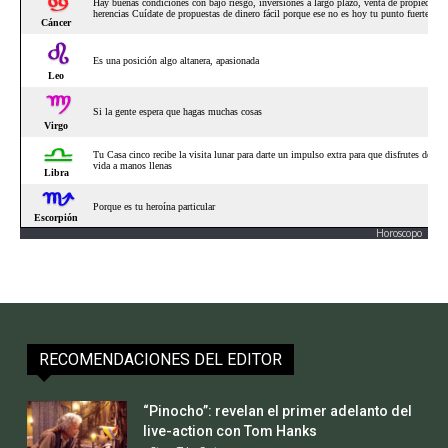
Horoscopo
RECOMENDACIONES DEL EDITOR
“Pinocho”: revelan el primer adelanto del
live-action con Tom Hanks