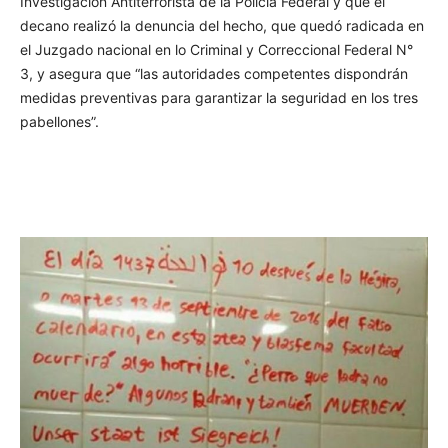
Investigación Antiterrorista de la Policía Federal y que el
decano realizó la denuncia del hecho, que quedó radicada en
el Juzgado nacional en lo Criminal y Correccional Federal N°
3, y asegura que “las autoridades competentes dispondrán
medidas preventivas para garantizar la seguridad en los tres
pabellones”.