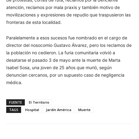
atención, reclamos por mala praxis y también motivo de
movilizaciones y expresiones de repudio que traspusieron las
fronteras de esta localidad.
Paralelamente a esos sucesos fue nombrado en el cargo de
director del nosocomio Gustavo Álvarez, pero los reclamos de
la población no cedieron. La furia comunitaria volvió a
desatarse el pasado 3 de mayo ante la muerte de Marta
Isabel Sosa, una joven de 25 años que murió, según
denuncian cercanos, por un supuesto caso de negligencia
médica.
FUENTE
El Territorio
TAGS
Hospital
Jardín América
Muerte