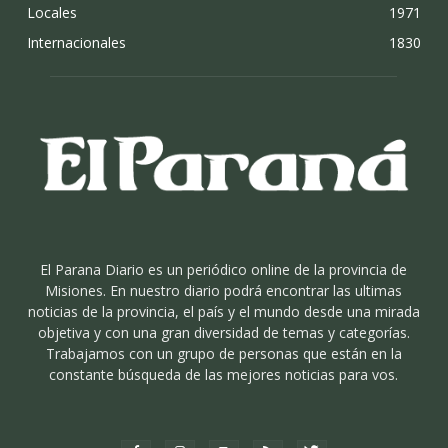
Locales
1971
Internacionales
1830
El Parana Diario es un periódico online de la provincia de
Misiones. En nuestro diario podrá encontrar las ultimas
noticias de la provincia, el país y el mundo desde una mirada
objetiva y con una gran diversidad de temas y categorías.
Trabajamos con un grupo de personas que están en la
constante búsqueda de las mejores noticias para vos.