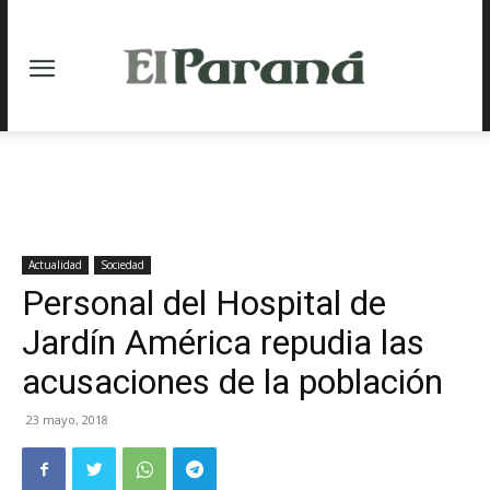
Actualidad
Sociedad
Personal del Hospital de
Jardín América repudia las
acusaciones de la población
23 mayo, 2018