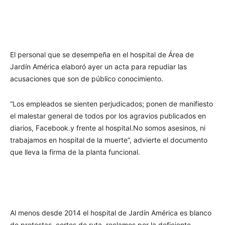
El personal que se desempeña en el hospital de Área de
Jardín América elaboró ayer un acta para repudiar las
acusaciones que son de público conocimiento.
“Los empleados se sienten perjudicados; ponen de manifiesto
el malestar general de todos por los agravios publicados en
diarios, Facebook.y frente al hospital.No somos asesinos, ni
trabajamos en hospital de la muerte”, advierte el documento
que lleva la firma de la planta funcional.
Al menos desde 2014 el hospital de Jardín América es blanco
de protestas, cortes de ruta, reclamos por la deficiente