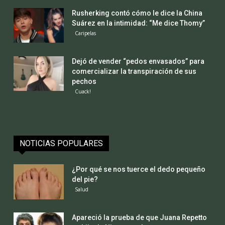
Rusherking contó cómo le dice la China
Suárez en la intimidad: “Me dice Thomy”
Caripelas
Dejó de vender “pedos envasados” para
comercializar la transpiración de sus
pechos
Cuack!
NOTICIAS POPULARES
¿Por qué se nos tuerce el dedo pequeño
del pie?
Salud
Apareció la prueba de que Juana Repetto