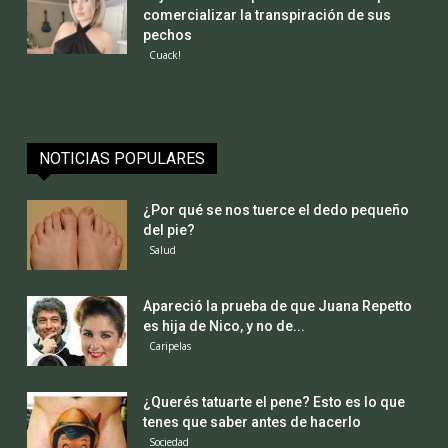
comercializar la transpiración de sus
pechos
Cuack!
NOTICIAS POPULARES
¿Por qué se nos tuerce el dedo pequeño
del pie?
Salud
Apareció la prueba de que Juana Repetto
es hija de Nico, y no de...
Caripelas
¿Querés tatuarte el pene? Esto es lo que
tenes que saber antes de hacerlo
Sociedad