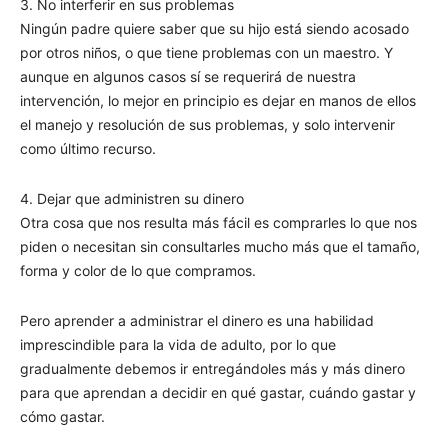
3. No interferir en sus problemas
Ningún padre quiere saber que su hijo está siendo acosado
por otros niños, o que tiene problemas con un maestro. Y
aunque en algunos casos sí se requerirá de nuestra
intervención, lo mejor en principio es dejar en manos de ellos
el manejo y resolución de sus problemas, y solo intervenir
como último recurso.
4. Dejar que administren su dinero
Otra cosa que nos resulta más fácil es comprarles lo que nos
piden o necesitan sin consultarles mucho más que el tamaño,
forma y color de lo que compramos.
Pero aprender a administrar el dinero es una habilidad
imprescindible para la vida de adulto, por lo que
gradualmente debemos ir entregándoles más y más dinero
para que aprendan a decidir en qué gastar, cuándo gastar y
cómo gastar.