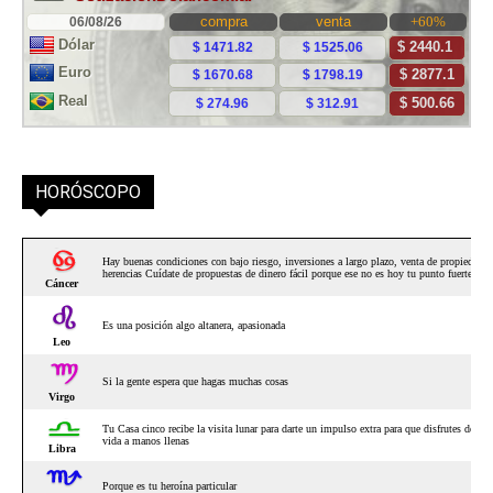
HORÓSCOPO