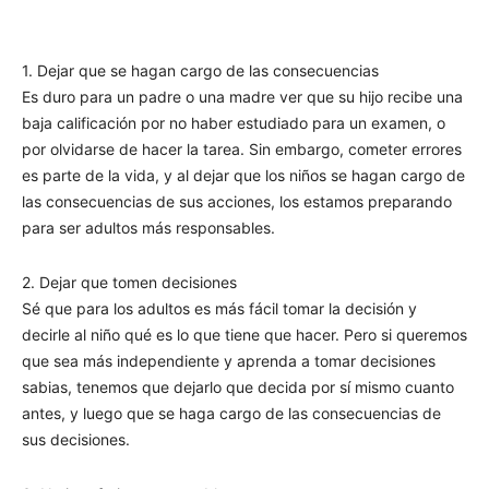
1. Dejar que se hagan cargo de las consecuencias
Es duro para un padre o una madre ver que su hijo recibe una
baja calificación por no haber estudiado para un examen, o
por olvidarse de hacer la tarea. Sin embargo, cometer errores
es parte de la vida, y al dejar que los niños se hagan cargo de
las consecuencias de sus acciones, los estamos preparando
para ser adultos más responsables.
2. Dejar que tomen decisiones
Sé que para los adultos es más fácil tomar la decisión y
decirle al niño qué es lo que tiene que hacer. Pero si queremos
que sea más independiente y aprenda a tomar decisiones
sabias, tenemos que dejarlo que decida por sí mismo cuanto
antes, y luego que se haga cargo de las consecuencias de
sus decisiones.