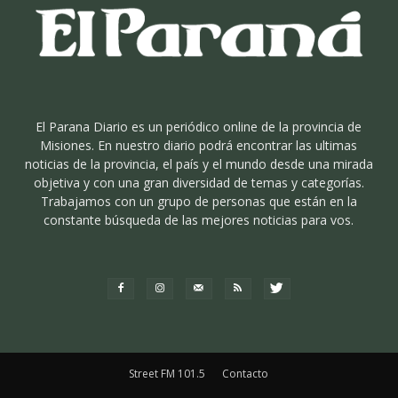
El Parana Diario es un periódico online de la provincia de
Misiones. En nuestro diario podrá encontrar las ultimas
noticias de la provincia, el país y el mundo desde una mirada
objetiva y con una gran diversidad de temas y categorías.
Trabajamos con un grupo de personas que están en la
constante búsqueda de las mejores noticias para vos.
Street FM 101.5
Contacto