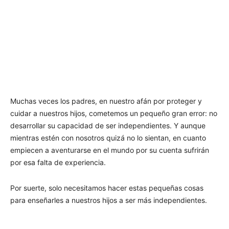
Muchas veces los padres, en nuestro afán por proteger y
cuidar a nuestros hijos, cometemos un pequeño gran error: no
desarrollar su capacidad de ser independientes. Y aunque
mientras estén con nosotros quizá no lo sientan, en cuanto
empiecen a aventurarse en el mundo por su cuenta sufrirán
por esa falta de experiencia.
Por suerte, solo necesitamos hacer estas pequeñas cosas
para enseñarles a nuestros hijos a ser más independientes.