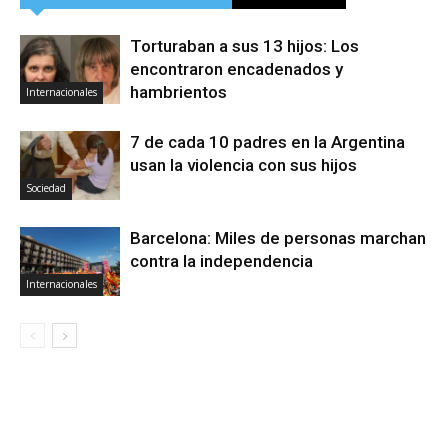
Torturaban a sus 13 hijos: Los
encontraron encadenados y
hambrientos
Internacionales
7 de cada 10 padres en la Argentina
usan la violencia con sus hijos
Sociedad
Barcelona: Miles de personas marchan
contra la independencia
Internacionales