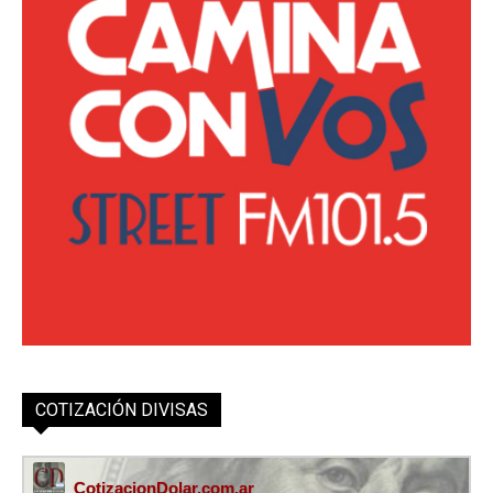
COTIZACIÓN DIVISAS