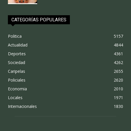
CATEGORÍAS POPULARES
Politica
5157
Actualidad
4844
Deportes
4361
Sociedad
4262
Caripelas
2655
Policiales
2620
Economia
2010
Locales
1971
Internacionales
1830