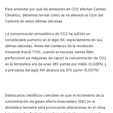
Para entender por qué las emisiones de CO2 afectan Cambio
Climático, debemos revisar cómo se ha alterado el Ciclo del
Carbono en estos últimas décadas.
La concentración atmosférica de CO2 ha sufrido un
considerable aumento en el siglo XX, especialmente en sus
últimas décadas. Antes del comienzo de la revolución
industrial (hacia 1750, cuando el escocés James Watt
perfeccionó las máquinas de vapor) la concentración de CO2
en la Atmósfera era de unas 280 partes por millón (0,028%) y
a principios del siglo XXI alcanza los 370 ppmv (0,037%).
Destacados científicos coinciden en que el incremento de la
concentración de gases efecto invernadero (GEI) en la
atmósfera terrestre está provocando alteraciones en el clima.