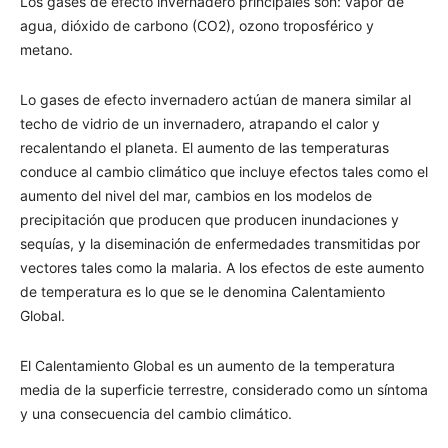
Los gases de efecto invernadero principales son: vapor de
agua, dióxido de carbono (CO2), ozono troposférico y
metano.
Lo gases de efecto invernadero actúan de manera similar al
techo de vidrio de un invernadero, atrapando el calor y
recalentando el planeta. El aumento de las temperaturas
conduce al cambio climático que incluye efectos tales como el
aumento del nivel del mar, cambios en los modelos de
precipitación que producen que producen inundaciones y
sequías, y la diseminación de enfermedades transmitidas por
vectores tales como la malaria. A los efectos de este aumento
de temperatura es lo que se le denomina Calentamiento
Global.
El Calentamiento Global es un aumento de la temperatura
media de la superficie terrestre, considerado como un síntoma
y una consecuencia del cambio climático.