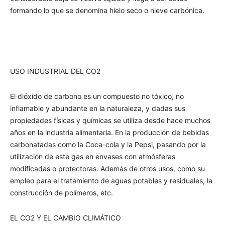
formando lo que se denomina hielo seco o nieve carbónica.
USO INDUSTRIAL DEL CO2
El dióxido de carbono es un compuesto no tóxico, no
inflamable y abundante en la naturaleza, y dadas sus
propiedades físicas y químicas se utiliza desde hace muchos
años en la industria alimentaria. En la producción de bebidas
carbonatadas como la Coca-cola y la Pepsi, pasando por la
utilización de este gas en envases con atmósferas
modificadas o protectoras. Además de otros usos, como su
empleo para el tratamiento de aguas potables y residuales, la
construcción de polímeros, etc.
EL CO2 Y EL CAMBIO CLIMÁTICO