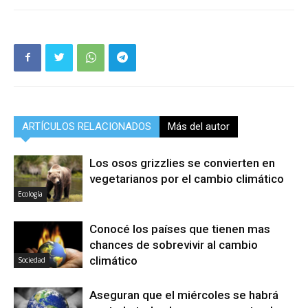
ARTÍCULOS RELACIONADOS
Más del autor
Los osos grizzlies se convierten en
vegetarianos por el cambio climático
Ecología
Conocé los países que tienen mas
chances de sobrevivir al cambio
climático
Sociedad
Aseguran que el miércoles se habrá