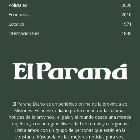
Policiales
2620
Economia
2010
Locales
1971
Internacionales
1830
El Parana Diario es un periódico online de la provincia de
Misiones. En nuestro diario podrá encontrar las ultimas
noticias de la provincia, el país y el mundo desde una mirada
objetiva y con una gran diversidad de temas y categorías.
Trabajamos con un grupo de personas que están en la
constante búsqueda de las mejores noticias para vos.