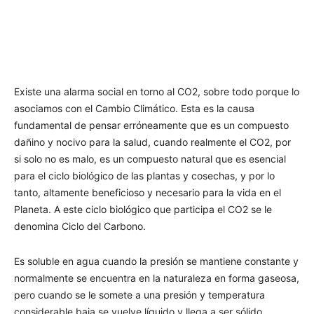
Existe una alarma social en torno al CO2, sobre todo porque lo
asociamos con el Cambio Climático. Esta es la causa
fundamental de pensar erróneamente que es un compuesto
dañino y nocivo para la salud, cuando realmente el CO2, por
si solo no es malo, es un compuesto natural que es esencial
para el ciclo biológico de las plantas y cosechas, y por lo
tanto, altamente beneficioso y necesario para la vida en el
Planeta. A este ciclo biológico que participa el CO2 se le
denomina Ciclo del Carbono.
Es soluble en agua cuando la presión se mantiene constante y
normalmente se encuentra en la naturaleza en forma gaseosa,
pero cuando se le somete a una presión y temperatura
considerable baja se vuelve líquido y llega a ser sólido