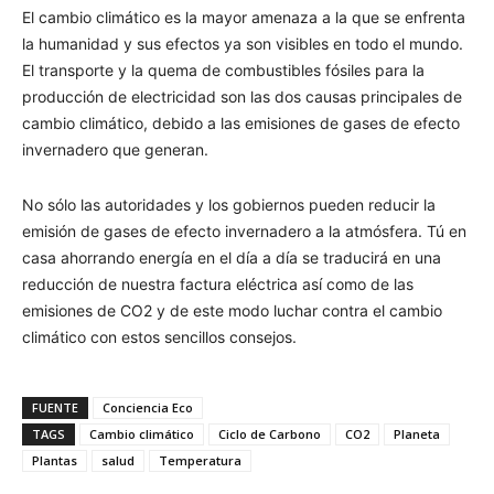
El cambio climático es la mayor amenaza a la que se enfrenta
la humanidad y sus efectos ya son visibles en todo el mundo.
El transporte y la quema de combustibles fósiles para la
producción de electricidad son las dos causas principales de
cambio climático, debido a las emisiones de gases de efecto
invernadero que generan.
No sólo las autoridades y los gobiernos pueden reducir la
emisión de gases de efecto invernadero a la atmósfera. Tú en
casa ahorrando energía en el día a día se traducirá en una
reducción de nuestra factura eléctrica así como de las
emisiones de CO2 y de este modo luchar contra el cambio
climático con estos sencillos consejos.
FUENTE
Conciencia Eco
TAGS
Cambio climático
Ciclo de Carbono
CO2
Planeta
Plantas
salud
Temperatura