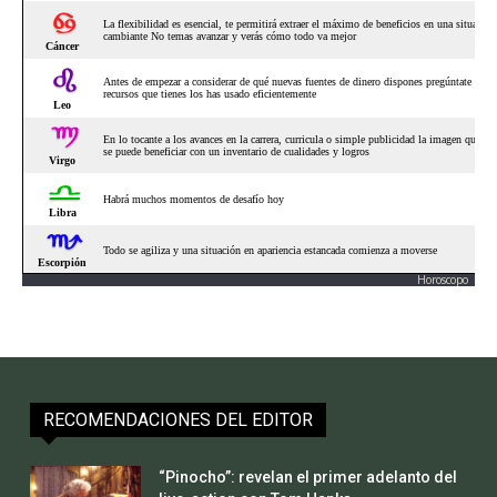
Horoscopo
RECOMENDACIONES DEL EDITOR
“Pinocho”: revelan el primer adelanto del