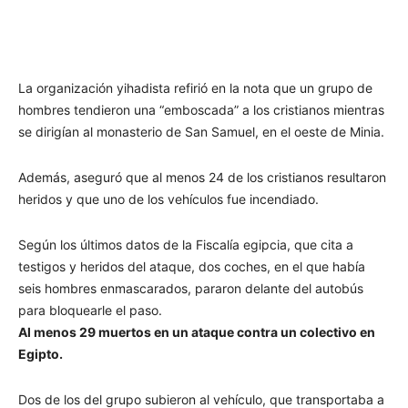
La organización yihadista refirió en la nota que un grupo de
hombres tendieron una “emboscada” a los cristianos mientras
se dirigían al monasterio de San Samuel, en el oeste de Minia.
Además, aseguró que al menos 24 de los cristianos resultaron
heridos y que uno de los vehículos fue incendiado.
Según los últimos datos de la Fiscalía egipcia, que cita a
testigos y heridos del ataque, dos coches, en el que había
seis hombres enmascarados, pararon delante del autobús
para bloquearle el paso.
Al menos 29 muertos en un ataque contra un colectivo en
Egipto.
Dos de los del grupo subieron al vehículo, que transportaba a