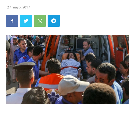
27 mayo, 2017