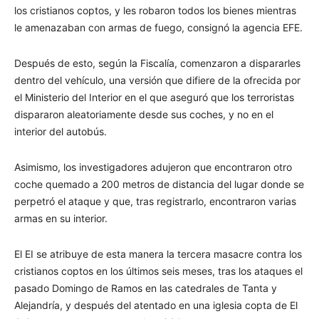
los cristianos coptos, y les robaron todos los bienes mientras
le amenazaban con armas de fuego, consignó la agencia EFE.
Después de esto, según la Fiscalía, comenzaron a dispararles
dentro del vehículo, una versión que difiere de la ofrecida por
el Ministerio del Interior en el que aseguró que los terroristas
dispararon aleatoriamente desde sus coches, y no en el
interior del autobús.
Asimismo, los investigadores adujeron que encontraron otro
coche quemado a 200 metros de distancia del lugar donde se
perpetró el ataque y que, tras registrarlo, encontraron varias
armas en su interior.
El EI se atribuye de esta manera la tercera masacre contra los
cristianos coptos en los últimos seis meses, tras los ataques el
pasado Domingo de Ramos en las catedrales de Tanta y
Alejandría, y después del atentado en una iglesia copta de El