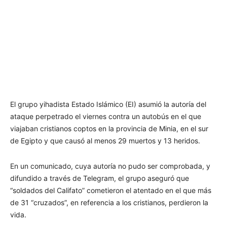
El grupo yihadista Estado Islámico (EI) asumió la autoría del
ataque perpetrado el viernes contra un autobús en el que
viajaban cristianos coptos en la provincia de Minia, en el sur
de Egipto y que causó al menos 29 muertos y 13 heridos.
En un comunicado, cuya autoría no pudo ser comprobada, y
difundido a través de Telegram, el grupo aseguró que
“soldados del Califato” cometieron el atentado en el que más
de 31 “cruzados”, en referencia a los cristianos, perdieron la
vida.