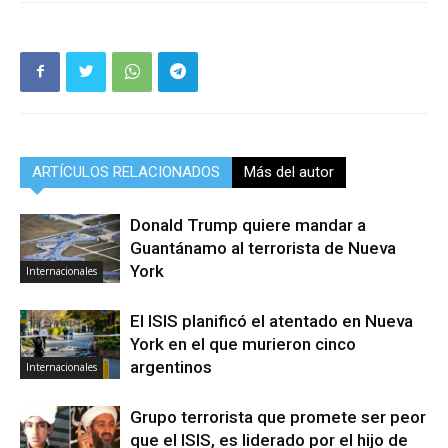
ARTÍCULOS RELACIONADOS
Más del autor
Donald Trump quiere mandar a
Guantánamo al terrorista de Nueva
York
Internacionales
El ISIS planificó el atentado en Nueva
York en el que murieron cinco
argentinos
Internacionales
Grupo terrorista que promete ser peor
que el ISIS, es liderado por el hijo de