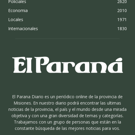
Policiales
2620
Economia
2010
Locales
1971
Internacionales
1830
El Parana Diario es un periódico online de la provincia de
Misiones. En nuestro diario podrá encontrar las ultimas
noticias de la provincia, el país y el mundo desde una mirada
objetiva y con una gran diversidad de temas y categorías.
Trabajamos con un grupo de personas que están en la
constante búsqueda de las mejores noticias para vos.