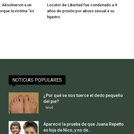
 Absolvieron a un
Locutor de Libertad fue condenado a 9
rque la víctima “es
años de prisión por abuso sexual a su
hijastro
NOTICIAS POPULARES
¿Por qué se nos tuerce el dedo pequeño
del pie?
Salud
Apareció la prueba de que Juana Repetto
es hija de Nico, y no de...