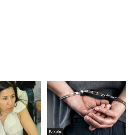
Policiales