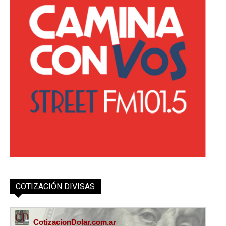
COTIZACIÓN DIVISAS