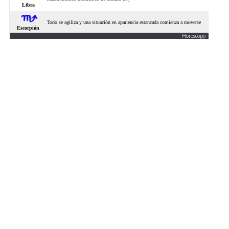
Horoscopo