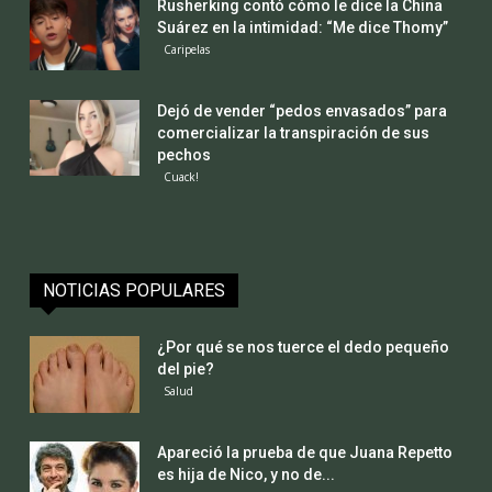
Rusherking contó cómo le dice la China
Suárez en la intimidad: “Me dice Thomy”
Caripelas
Dejó de vender “pedos envasados” para
comercializar la transpiración de sus
pechos
Cuack!
NOTICIAS POPULARES
¿Por qué se nos tuerce el dedo pequeño
del pie?
Salud
Apareció la prueba de que Juana Repetto
es hija de Nico, y no de...