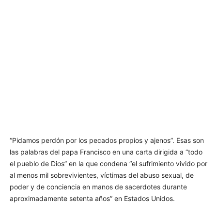
“Pidamos perdón por los pecados propios y ajenos”. Esas son
las palabras del papa Francisco en una carta dirigida a “todo
el pueblo de Dios” en la que condena “el sufrimiento vivido por
al menos mil sobrevivientes, víctimas del abuso sexual, de
poder y de conciencia en manos de sacerdotes durante
aproximadamente setenta años” en Estados Unidos.