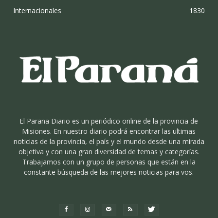
Internacionales
1830
El Parana Diario es un periódico online de la provincia de
Misiones. En nuestro diario podrá encontrar las ultimas
noticias de la provincia, el país y el mundo desde una mirada
objetiva y con una gran diversidad de temas y categorías.
Trabajamos con un grupo de personas que están en la
constante búsqueda de las mejores noticias para vos.