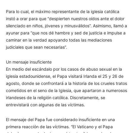
Para lo cual, el máximo representante de la iglesia católica
instó a orar para que “despierten nuestros oídos ante el dolor
silenciado en niños, jóvenes y minusválidos”. Asimismo, llamó a
ayunar para “que nos dé hambre y sed de justicia e impulse a
caminar en la verdad apoyando todas las mediaciones
judiciales que sean necesarias”.
Un mensaje insuficiente
En medio del escándalo por los casos de abuso sexual en la
iglesia estadounidense, el Papa visitará Irlanda el 25 y 26 de
agosto, donde se confrontará a la historia de los crueles tratos
cometidos en el seno de la Iglesia, que apartaron a numerosos
irlandeses de la religión católica. Discretamente, se
entrevistará con algunas de las víctimas.
El mensaje del Papa fue considerado insuficiente en una
primera reacción de las víctimas. “El Vaticano y el Papa