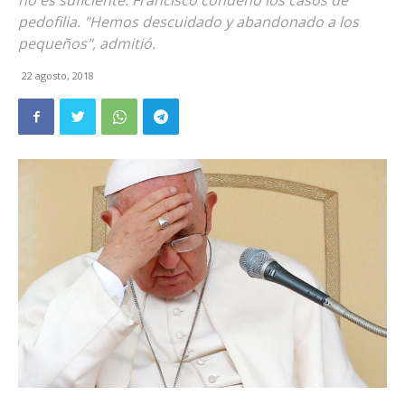
no es suficiente. Francisco condenó los casos de
pedofilia. "Hemos descuidado y abandonado a los
pequeños", admitió.
22 agosto, 2018