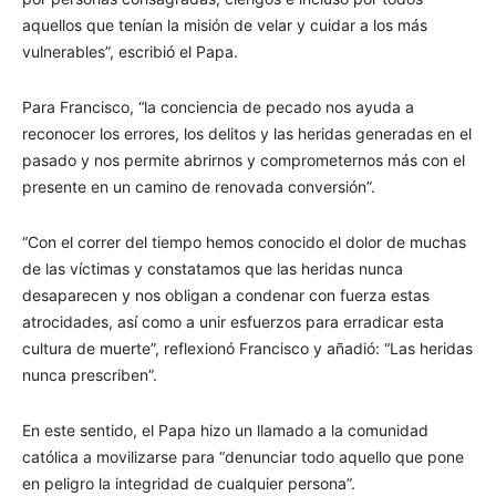
aquellos que tenían la misión de velar y cuidar a los más
vulnerables”, escribió el Papa.
Para Francisco, “la conciencia de pecado nos ayuda a
reconocer los errores, los delitos y las heridas generadas en el
pasado y nos permite abrirnos y comprometernos más con el
presente en un camino de renovada conversión”.
“Con el correr del tiempo hemos conocido el dolor de muchas
de las víctimas y constatamos que las heridas nunca
desaparecen y nos obligan a condenar con fuerza estas
atrocidades, así como a unir esfuerzos para erradicar esta
cultura de muerte”, reflexionó Francisco y añadió: “Las heridas
nunca prescriben”.
En este sentido, el Papa hizo un llamado a la comunidad
católica a movilizarse para “denunciar todo aquello que pone
en peligro la integridad de cualquier persona”.