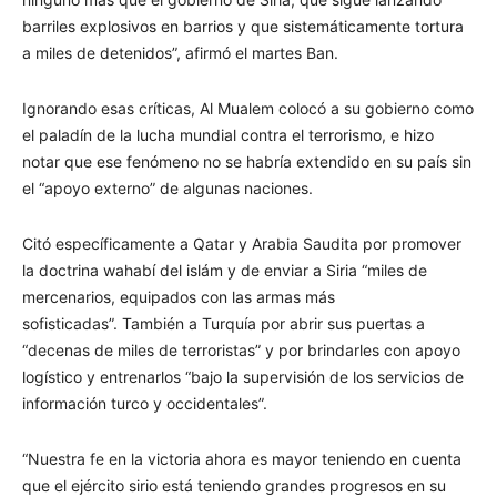
barriles explosivos en barrios y que sistemáticamente tortura
a miles de detenidos”, afirmó el martes Ban.
Ignorando esas críticas, Al Mualem colocó a su gobierno como
el paladín de la lucha mundial contra el terrorismo, e hizo
notar que ese fenómeno no se habría extendido en su país sin
el “apoyo externo” de algunas naciones.
Citó específicamente a Qatar y Arabia Saudita por promover
la doctrina wahabí del islám y de enviar a Siria “miles de
mercenarios, equipados con las armas más
sofisticadas”. También a Turquía por abrir sus puertas a
“decenas de miles de terroristas” y por brindarles con apoyo
logístico y entrenarlos “bajo la supervisión de los servicios de
información turco y occidentales”.
“Nuestra fe en la victoria ahora es mayor teniendo en cuenta
que el ejército sirio está teniendo grandes progresos en su