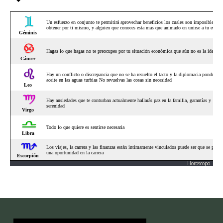
Horoscopo