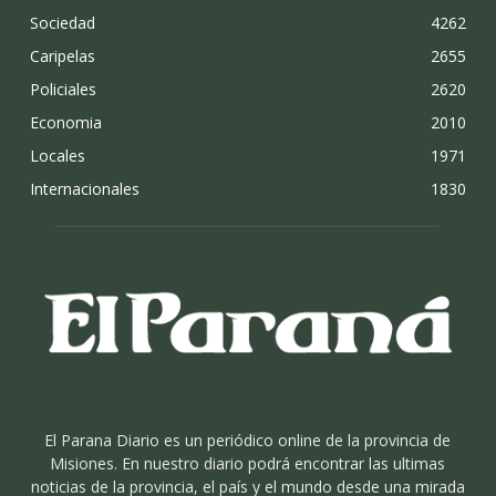
Sociedad
4262
Caripelas
2655
Policiales
2620
Economia
2010
Locales
1971
Internacionales
1830
El Parana Diario es un periódico online de la provincia de
Misiones. En nuestro diario podrá encontrar las ultimas
noticias de la provincia, el país y el mundo desde una mirada