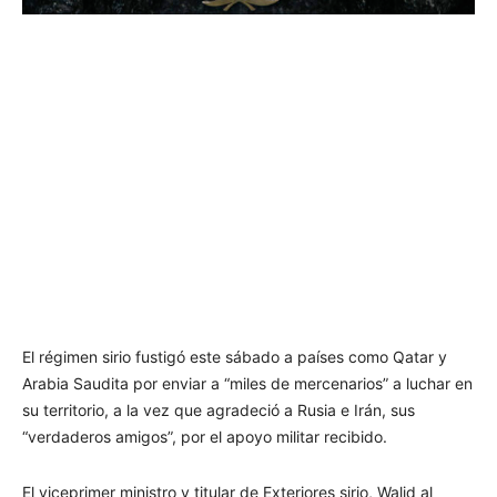
El régimen sirio fustigó este sábado a países como Qatar y
Arabia Saudita por enviar a “miles de mercenarios” a luchar en
su territorio, a la vez que agradeció a Rusia e Irán, sus
“verdaderos amigos”, por el apoyo militar recibido.
El viceprimer ministro y titular de Exteriores sirio, Walid al