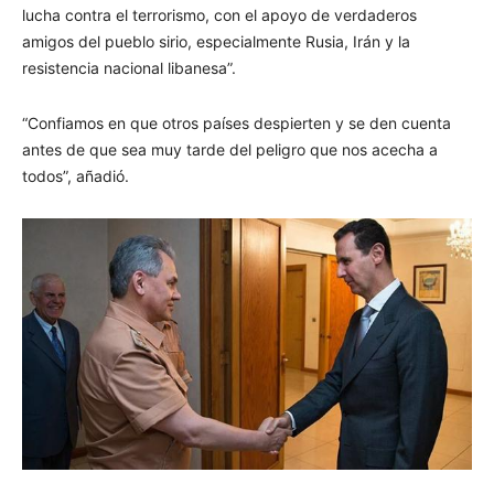
lucha contra el terrorismo, con el apoyo de verdaderos
amigos del pueblo sirio, especialmente Rusia, Irán y la
resistencia nacional libanesa”.
“Confiamos en que otros países despierten y se den cuenta
antes de que sea muy tarde del peligro que nos acecha a
todos”, añadió.