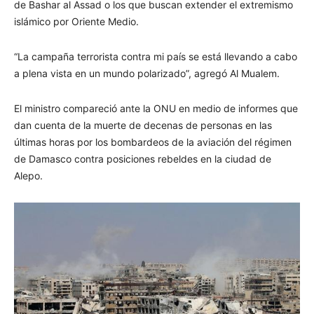
de Bashar al Assad o los que buscan extender el extremismo
islámico por Oriente Medio.
“La campaña terrorista contra mi país se está llevando a cabo
a plena vista en un mundo polarizado”, agregó Al Mualem.
El ministro compareció ante la ONU en medio de informes que
dan cuenta de la muerte de decenas de personas en las
últimas horas por los bombardeos de la aviación del régimen
de Damasco contra posiciones rebeldes en la ciudad de
Alepo.