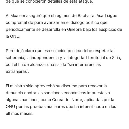
de que se conocieron detalles de esta ataque.
Al Mualem aseguró que el régimen de Bachar al Asad sigue
comprometido para avanzar en el diálogo político que
periódicamente se desarrolla en Ginebra bajo los auspicios de
la ONU.
Pero dejó claro que esa solución política debe respetar la
soberanía, la independencia y la integridad territorial de Siria,
con el fin de alcanzar una salida “sin interferencias
extranjeras”.
El ministro sirio aprovechó su discurso para renovar la
denuncia contra las sanciones económicas impuestas a
algunas naciones, como Corea del Norte, aplicadas por la
ONU por las pruebas nucleares que ha intensificado en los
últimos meses.