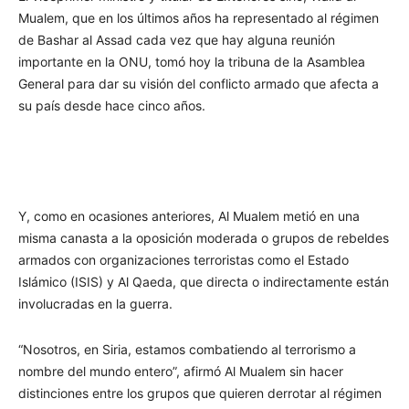
Mualem, que en los últimos años ha representado al régimen
de Bashar al Assad cada vez que hay alguna reunión
importante en la ONU, tomó hoy la tribuna de la Asamblea
General para dar su visión del conflicto armado que afecta a
su país desde hace cinco años.
Y, como en ocasiones anteriores, Al Mualem metió en una
misma canasta a la oposición moderada o grupos de rebeldes
armados con organizaciones terroristas como el Estado
Islámico (ISIS) y Al Qaeda, que directa o indirectamente están
involucradas en la guerra.
“Nosotros, en Siria, estamos combatiendo al terrorismo a
nombre del mundo entero”, afirmó Al Mualem sin hacer
distinciones entre los grupos que quieren derrotar al régimen