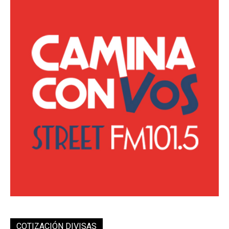
COTIZACIÓN DIVISAS