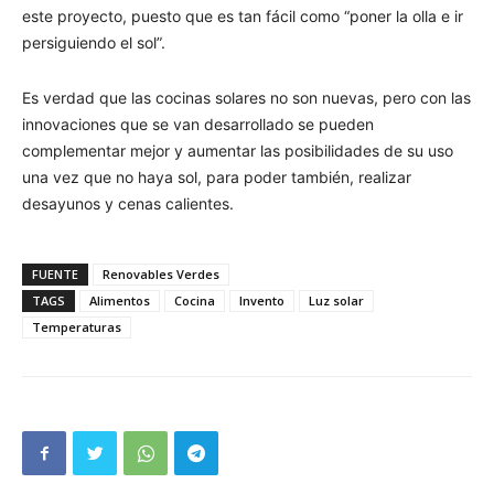
este proyecto, puesto que es tan fácil como “poner la olla e ir
persiguiendo el sol”.
Es verdad que las cocinas solares no son nuevas, pero con las
innovaciones que se van desarrollado se pueden
complementar mejor y aumentar las posibilidades de su uso
una vez que no haya sol, para poder también, realizar
desayunos y cenas calientes.
FUENTE
Renovables Verdes
TAGS
Alimentos
Cocina
Invento
Luz solar
Temperaturas