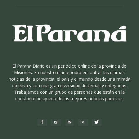
El Parana Diario es un periódico online de la provincia de
Misiones. En nuestro diario podrá encontrar las ultimas
noticias de la provincia, el país y el mundo desde una mirada
objetiva y con una gran diversidad de temas y categorías.
Trabajamos con un grupo de personas que están en la
constante búsqueda de las mejores noticias para vos.