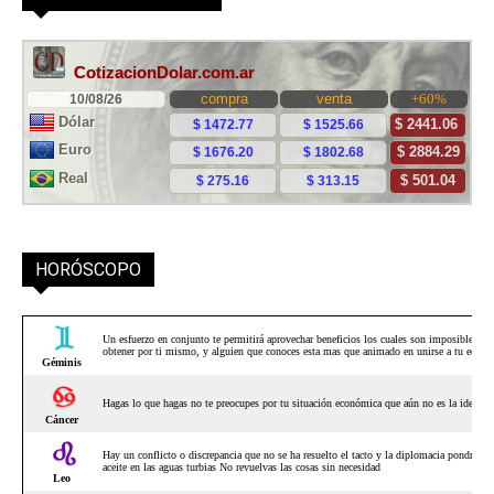
HORÓSCOPO