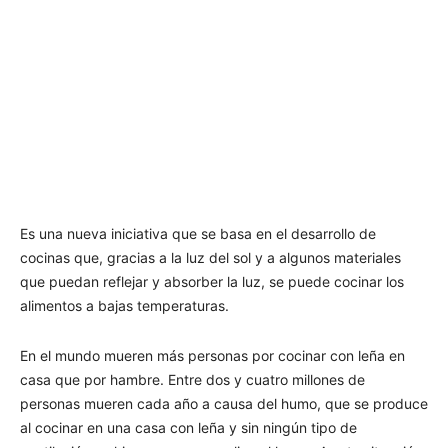
Es una nueva iniciativa que se basa en el desarrollo de
cocinas que, gracias a la luz del sol y a algunos materiales
que puedan reflejar y absorber la luz, se puede cocinar los
alimentos a bajas temperaturas.
En el mundo mueren más personas por cocinar con leña en
casa que por hambre. Entre dos y cuatro millones de
personas mueren cada año a causa del humo, que se produce
al cocinar en una casa con leña y sin ningún tipo de