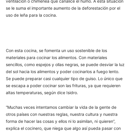
ventilación o chimenea que canalice el humo. A esta situación
se le suma el importante aumento de la deforestación por el
uso de leña para la cocina.
Con esta cocina, se fomenta un uso sostenible de los
materiales para cocinar los alimentos. Con materiales
sencillos, como espejos y ollas negras, se puede desviar la luz
del sol hacia los alimentos y poder cocinarlos a fuego lento.
Se puede preparar casi cualquier tipo de guiso. Lo único que
se escapa a poder cocinar son las frituras, ya que requieren
altas temperaturas, según dice Isidro.
“Muchas veces intentamos cambiar la vida de la gente de
otros países con nuestras reglas, nuestra cultura y nuestra
forma de hacer las cosas y ellos ni lo asimilan, ni quieren”,
explica el cocinero, que niega que algo así pueda pasar con