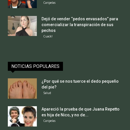
Caripelas
Dejó de vender “pedos envasados” para
comercializar la transpiración de sus
pechos
Cuack!
NOTICIAS POPULARES
¿Por qué se nos tuerce el dedo pequeño
del pie?
Salud
Apareció la prueba de que Juana Repetto
es hija de Nico, y no de...
Caripelas